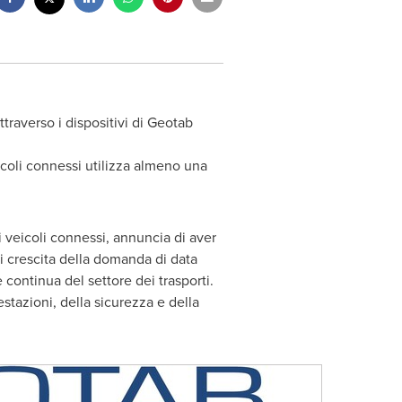
ttraverso i dispositivi di Geotab
eicoli connessi utilizza almeno una
i veicoli connessi, annuncia di aver
di crescita della domanda di data
 continua del settore dei trasporti.
stazioni, della sicurezza e della