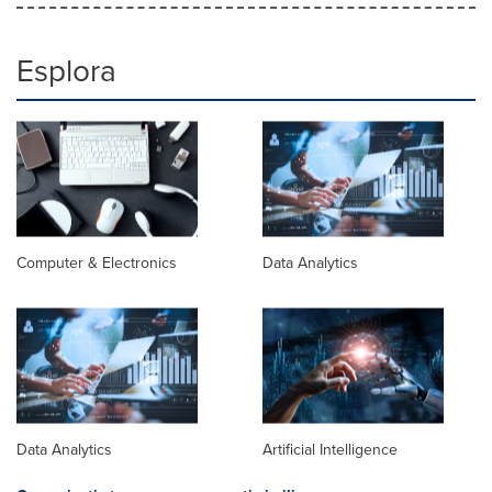
Esplora
Computer & Electronics
Data Analytics
Data Analytics
Artificial Intelligence