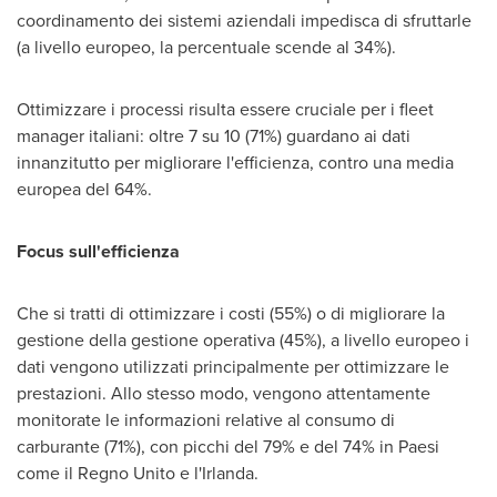
coordinamento dei sistemi aziendali impedisca di sfruttarle
(a livello europeo, la percentuale scende al 34%).
Ottimizzare i processi risulta essere cruciale per i fleet
manager italiani: oltre 7 su 10 (71%) guardano ai dati
innanzitutto per migliorare l'efficienza, contro una media
europea del 64%.
Focus sull'efficienza
Che si tratti di ottimizzare i costi (55%) o di migliorare la
gestione della gestione operativa (45%), a livello europeo i
dati vengono utilizzati principalmente per ottimizzare le
prestazioni. Allo stesso modo, vengono attentamente
monitorate le informazioni relative al consumo di
carburante (71%), con picchi del 79% e del 74% in Paesi
come il Regno Unito e l'Irlanda.