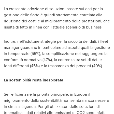
La crescente adozione di soluzioni basate sui dati per la
gestione delle flotte è quindi strettamente correlata alla
riduzione dei costi e al miglioramento delle prestazioni, che
risulta di fatto in linea con l'attuale scenario di business.
Inoltre, nell'adottare strategie per la raccolta dei dati, i fleet
manager guardano in particolare ad aspetti quali la gestione
in tempo reale (55%), la semplificazione nel raggiungere la
conformità normativa (47%), la coerenza tra set di dati e
fonti differenti (45%) e la trasparenza dei processi (40%).
La sostenibilità resta inesplorata
Se l'efficienza è la priorità principale, in Europa il
miglioramento della sostenibilità non sembra ancora essere
in cima all'agenda. Per gli utilizzatori delle soluzioni di
telematica, i dati relativi alle emissioni di CO2 sono infatti