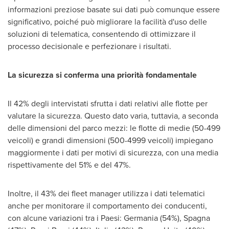
informazioni preziose basate sui dati può comunque essere
significativo, poiché può migliorare la facilità d'uso delle
soluzioni di telematica, consentendo di ottimizzare il
processo decisionale e perfezionare i risultati.
La sicurezza si conferma una priorità fondamentale
Il 42% degli intervistati sfrutta i dati relativi alle flotte per
valutare la sicurezza. Questo dato varia, tuttavia, a seconda
delle dimensioni del parco mezzi: le flotte di medie (50-499
veicoli) e grandi dimensioni (500-4999 veicoli) impiegano
maggiormente i dati per motivi di sicurezza, con una media
rispettivamente del 51% e del 47%.
Inoltre, il 43% dei fleet manager utilizza i dati telematici
anche per monitorare il comportamento dei conducenti,
con alcune variazioni tra i Paesi: Germania (54%), Spagna