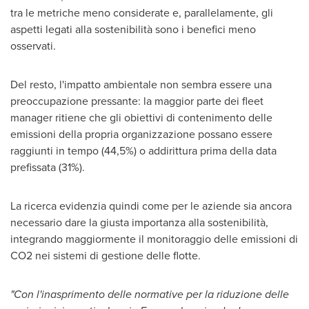
tra le metriche meno considerate e, parallelamente, gli
aspetti legati alla sostenibilità sono i benefici meno
osservati.
Del resto, l'impatto ambientale non sembra essere una
preoccupazione pressante: la maggior parte dei fleet
manager ritiene che gli obiettivi di contenimento delle
emissioni della propria organizzazione possano essere
raggiunti in tempo (44,5%) o addirittura prima della data
prefissata (31%).
La ricerca evidenzia quindi come per le aziende sia ancora
necessario dare la giusta importanza alla sostenibilità,
integrando maggiormente il monitoraggio delle emissioni di
CO2 nei sistemi di gestione delle flotte.
"Con l'inasprimento delle normative per la riduzione delle