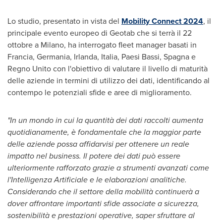
Lo studio, presentato in vista del
Mobility Connect 2024
, il
principale evento europeo di Geotab che si terrà il 22
ottobre a
Milano
, ha interrogato fleet manager basati in
Francia, Germania, Irlanda, Italia, Paesi Bassi, Spagna e
Regno Unito con l'obiettivo di valutare il livello di maturità
delle aziende in termini di utilizzo dei dati, identificando al
contempo le potenziali sfide e aree di miglioramento.
"In un mondo in cui la quantità dei dati raccolti aumenta
quotidianamente, è fondamentale che la maggior parte
delle aziende possa affidarvisi per ottenere un reale
impatto nel business. Il potere dei dati può essere
ulteriormente rafforzato grazie a strumenti avanzati come
l'Intelligenza Artificiale e le elaborazioni analitiche.
Considerando che il settore della mobilità continuerà a
dover affrontare importanti sfide associate a sicurezza,
sostenibilità e prestazioni operative, saper sfruttare al