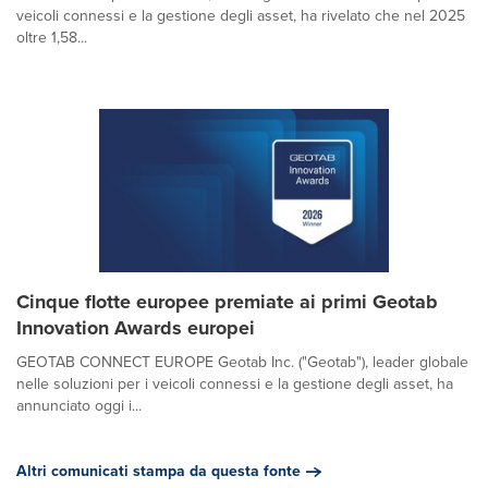
veicoli connessi e la gestione degli asset, ha rivelato che nel 2025
oltre 1,58...
Cinque flotte europee premiate ai primi Geotab
Innovation Awards europei
GEOTAB CONNECT EUROPE Geotab Inc. ("Geotab"), leader globale
nelle soluzioni per i veicoli connessi e la gestione degli asset, ha
annunciato oggi i...
Altri comunicati stampa da questa fonte