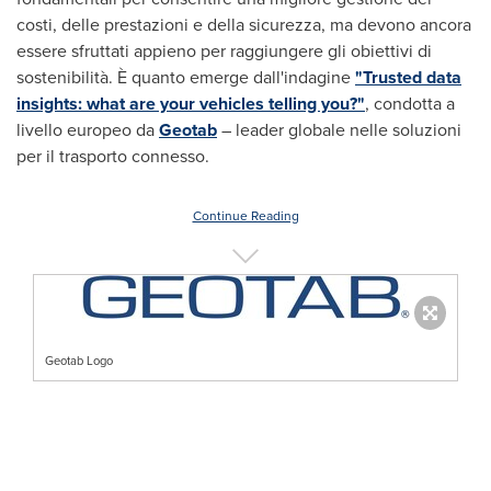
costi, delle prestazioni e della sicurezza, ma devono ancora
essere sfruttati appieno per raggiungere gli obiettivi di
sostenibilità. È quanto emerge dall'indagine
"Trusted data
insights: what are your vehicles telling you?
"
, condotta a
livello europeo da
Geotab
– leader globale nelle soluzioni
per il trasporto connesso.
Continue Reading
Geotab Logo