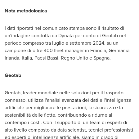
Nota metodologica
I dati riportati nel comunicato stampa sono il risultato di
un'indagine condotta da Dynata per conto di Geotab nel
periodo compreso tra luglio e settembre 2024, su un
campione di oltre 400 fleet manager in Francia, Germania,
Irlanda, Italia, Paesi Bassi, Regno Unito e Spagna.
Geotab
Geotab, leader mondiale nelle soluzioni per il trasporto
connesso, utilizza l'analisi avanzata dei dati e l'intelligenza
artificiale per migliorare le prestazioni, la sicurezza e la
sostenibilità delle flotte, contribuendo a ridurne al
contempo i costi. Con il supporto di un team di esperti di
alto livello composto da data scientist, tecnici professionisti
ed esperti di intelligenza artificiale, siamo in grado di