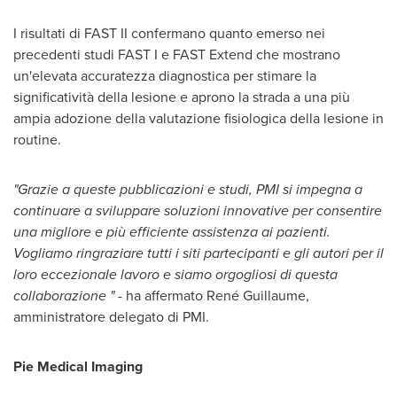
I risultati di FAST II confermano quanto emerso nei
precedenti studi FAST I e FAST Extend che mostrano
un'elevata accuratezza diagnostica per stimare la
significatività della lesione e aprono la strada a una più
ampia adozione della valutazione fisiologica della lesione in
routine.
"Grazie a queste pubblicazioni e studi, PMI si impegna a
continuare a sviluppare soluzioni innovative per consentire
una migliore e più efficiente assistenza ai pazienti.
Vogliamo ringraziare tutti i siti partecipanti e gli autori per il
loro eccezionale lavoro e siamo orgogliosi di questa
collaborazione " -
ha affermato René Guillaume,
amministratore delegato di PMI.
Pie Medical Imaging