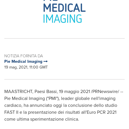
NOTIZIA FORNITA DA
Pie Medical Imaging
19 mag, 2021, 11:00 GMT
MAASTRICHT, Paesi Bassi, 19 maggio 2021 /PRNewswire/ --
Pie Medical Imaging ("PMI"), leader globale nell'imaging
cardiaco, ha annunciato oggi la conclusione dello studio
FAST II e la presentazione dei risultati all'Euro PCR 2021
come ultima sperimentazione clinica.