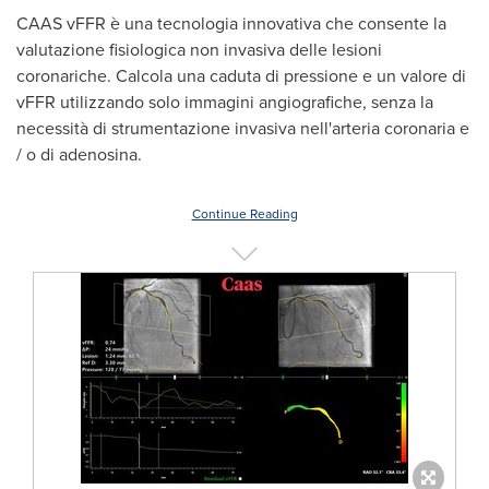
CAAS vFFR è una tecnologia innovativa che consente la
valutazione fisiologica non invasiva delle lesioni
coronariche. Calcola una caduta di pressione e un valore di
vFFR utilizzando solo immagini angiografiche, senza la
necessità di strumentazione invasiva nell'arteria coronaria e
/ o di adenosina.
Continue Reading