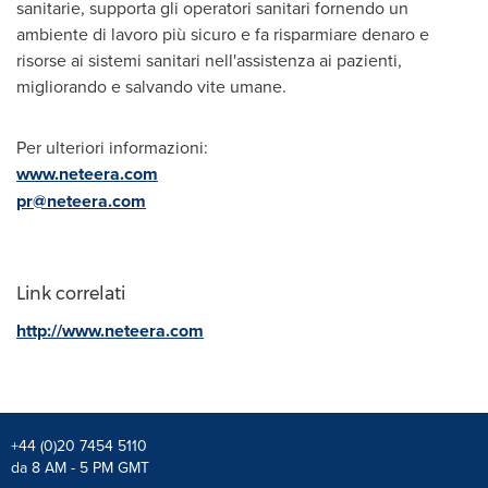
sanitarie, supporta gli operatori sanitari fornendo un
ambiente di lavoro più sicuro e fa risparmiare denaro e
risorse ai sistemi sanitari nell'assistenza ai pazienti,
migliorando e salvando vite umane.
Per ulteriori informazioni:
www.neteera.com
pr@neteera.com
Link correlati
http://www.neteera.com
+44 (0)20 7454 5110
da 8 AM - 5 PM GMT