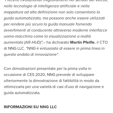
nelle tecnologie di intelligenza artificiale e nella
mappatura ad alta definizione non solo consentono la
guida automatizzata, ma possono anche essere utilizzati
per rendere più sicura la guida manuale fornendo
avvertimenti al conducente attraverso moderne interfacce
uomo-macchina come la visualizzazione a realtà
aumentata (AR-HUD)",
– ha dichiarato
Martin Pfeifle
, il CTO
di NNG LLC.
"NNG è entusiasta di essere in prima linea in
questa ondata di innovazione".
Con dimostrazioni presentate per la prima volta in
occasione di CES 2020, NNG prevede di sviluppare
ulteriormente la dimostrazione di fattibilità in modo da
ottimizzarla per una varietà di casi d'uso di navigazione e
guida automatizzata.
INFORMAZIONI SU NNG LLC