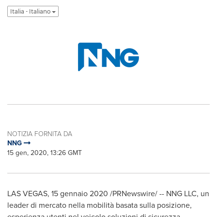
Italia - Italiano
NOTIZIA FORNITA DA
NNG
15 gen, 2020, 13:26 GMT
LAS VEGAS
, 15 gennaio 2020 /PRNewswire/ -- NNG LLC, un
leader di mercato nella mobilità basata sulla posizione,
esperienza utenti nel veicolo soluzioni di sicurezza