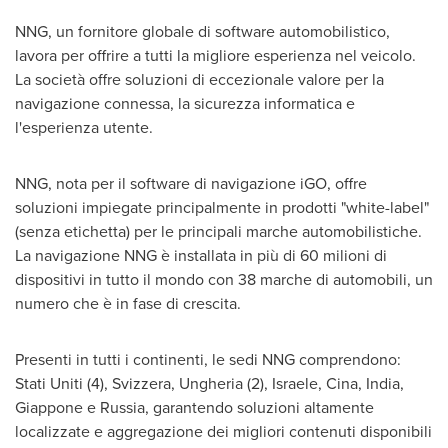
NNG, un fornitore globale di software automobilistico,
lavora per offrire a tutti la migliore esperienza nel veicolo.
La società offre soluzioni di eccezionale valore per la
navigazione connessa, la sicurezza informatica e
l'esperienza utente.
NNG, nota per il software di navigazione iGO, offre
soluzioni impiegate principalmente in prodotti "white-label"
(senza etichetta) per le principali marche automobilistiche.
La navigazione NNG è installata in più di 60 milioni di
dispositivi in tutto il mondo con 38 marche di automobili, un
numero che è in fase di crescita.
Presenti in tutti i continenti, le sedi NNG comprendono:
Stati Uniti (4), Svizzera, Ungheria (2), Israele, Cina,
India
,
Giappone e
Russia
, garantendo soluzioni altamente
localizzate e aggregazione dei migliori contenuti disponibili