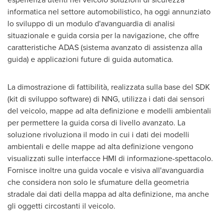
informatica nel settore automobilistico, ha oggi annunziato
lo sviluppo di un modulo d'avanguardia di analisi
situazionale e guida corsia per la navigazione, che offre
caratteristiche ADAS (sistema avanzato di assistenza alla
guida) e applicazioni future di guida automatica.
La dimostrazione di fattibilità, realizzata sulla base del SDK
(kit di sviluppo software) di NNG, utilizza i dati dai sensori
del veicolo, mappe ad alta definizione e modelli ambientali
per permettere la guida corsa di livello avanzato. La
soluzione rivoluziona il modo in cui i dati dei modelli
ambientali e delle mappe ad alta definizione vengono
visualizzati sulle interfacce HMI di informazione-spettacolo.
Fornisce inoltre una guida vocale e visiva all'avanguardia
che considera non solo le sfumature della geometria
stradale dai dati della mappa ad alta definizione, ma anche
gli oggetti circostanti il veicolo.