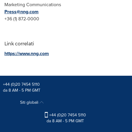
Marketing Communications
Press@nng.com
+36 (1) 872-0000
Link correlati
https://www.nng.com
+44 (0)20 7454 5110
da 8 AM - 5 PM GMT
Siti globali
+44 (0)20 7454 5110
da 8 AM - 5 PM GMT