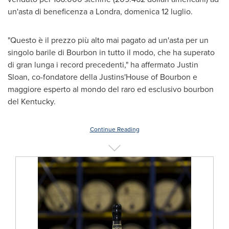
un'asta di beneficenza a Londra, domenica 12 luglio.
"Questo è il prezzo più alto mai pagato ad un'asta per un
singolo barile di Bourbon in tutto il modo, che ha superato
di gran lunga i record precedenti," ha affermato
Justin
Sloan
, co-fondatore della Justins'House of Bourbon e
maggiore esperto al mondo del raro ed esclusivo bourbon
del
Kentucky
.
Continue Reading