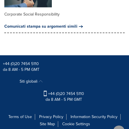
Corporate Social Responsibility
Comunicati stampa su argomenti simili
+44 (0)20 7454 5110
da 8 AM - 5 PM GMT
Siti globali
+44 (0)20 7454 5110
da 8 AM - 5 PM GMT
Terms of Use
Privacy Policy
Information Security Policy
Site Map
Cookie Settings