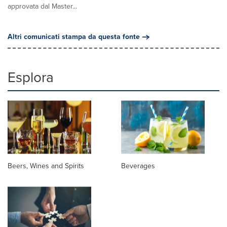
approvata dal Master...
Altri comunicati stampa da questa fonte
Esplora
Beers, Wines and Spirits
Beverages