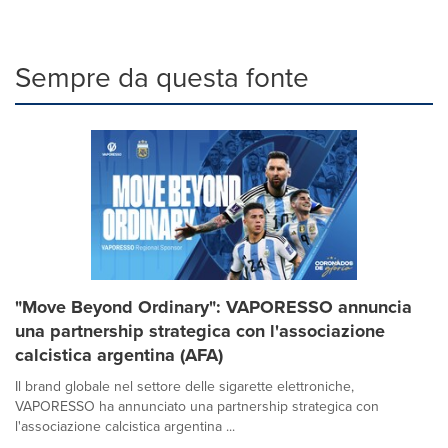
Sempre da questa fonte
"Move Beyond Ordinary": VAPORESSO annuncia
una partnership strategica con l'associazione
calcistica argentina (AFA)
Il brand globale nel settore delle sigarette elettroniche,
VAPORESSO ha annunciato una partnership strategica con
l'associazione calcistica argentina ...