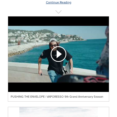
Continue Reading
PUSHING THE ENVELOPE | VAPORESSO 9th Grand Anniversary Season