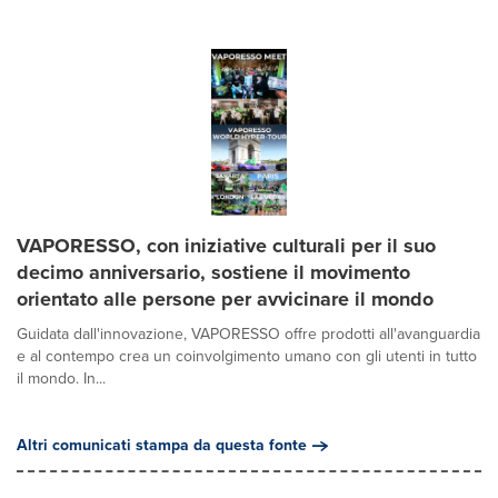
VAPORESSO, con iniziative culturali per il suo
decimo anniversario, sostiene il movimento
orientato alle persone per avvicinare il mondo
Guidata dall'innovazione, VAPORESSO offre prodotti all'avanguardia
e al contempo crea un coinvolgimento umano con gli utenti in tutto
il mondo. In...
Altri comunicati stampa da questa fonte