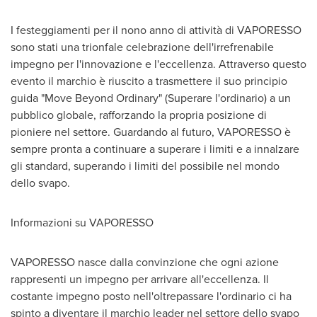
I festeggiamenti per il nono anno di attività di VAPORESSO
sono stati una trionfale celebrazione dell'irrefrenabile
impegno per l'innovazione e l'eccellenza. Attraverso questo
evento il marchio è riuscito a trasmettere il suo principio
guida "Move Beyond Ordinary" (Superare l'ordinario) a un
pubblico globale, rafforzando la propria posizione di
pioniere nel settore. Guardando al futuro, VAPORESSO è
sempre pronta a continuare a superare i limiti e a innalzare
gli standard, superando i limiti del possibile nel mondo
dello svapo.
Informazioni su VAPORESSO
VAPORESSO nasce dalla convinzione che ogni azione
rappresenti un impegno per arrivare all'eccellenza. Il
costante impegno posto nell'oltrepassare l'ordinario ci ha
spinto a diventare il marchio leader nel settore dello svapo