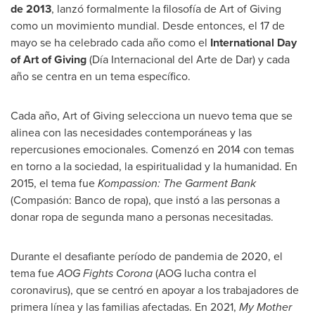
de 2013
, lanzó formalmente la filosofía de Art of Giving
como un movimiento mundial. Desde entonces, el 17 de
mayo se ha celebrado cada año como el
International Day
of Art of Giving
(Día Internacional del
Arte de Dar
) y cada
año se centra en un tema específico.
Cada año, Art of Giving selecciona un nuevo tema que se
alinea con las necesidades contemporáneas y las
repercusiones emocionales. Comenzó en 2014 con temas
en torno a la sociedad, la espiritualidad y la humanidad. En
2015, el tema fue
Kompassion: The Garment Bank
(Compasión: Banco de ropa), que instó a las personas a
donar ropa de segunda mano a personas necesitadas.
Durante el desafiante período de pandemia de 2020, el
tema fue
AOG Fights Corona
(AOG lucha contra el
coronavirus), que se centró en apoyar a los trabajadores de
primera línea y las familias afectadas. En 2021,
My Mother