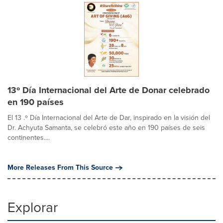
13º Día Internacional del Arte de Donar celebrado
en 190 países
El 13 .º Día Internacional del Arte de Dar, inspirado en la visión del
Dr. Achyuta Samanta, se celebró este año en 190 países de seis
continentes....
More Releases From This Source
Explorar