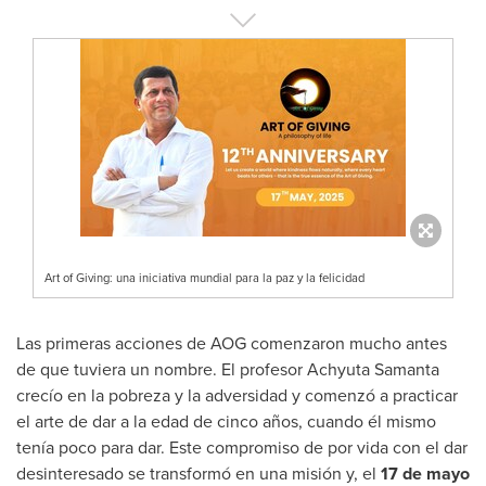
Art of Giving: una iniciativa mundial para la paz y la felicidad
Las primeras acciones de AOG comenzaron mucho antes
de que tuviera un nombre. El profesor
Achyuta Samanta
crecío en la pobreza y la adversidad y comenzó a practicar
el arte de dar a la edad de cinco años, cuando él mismo
tenía poco para dar. Este compromiso de por vida con el dar
desinteresado se transformó en una misión y, el
17 de mayo