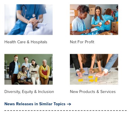
Health Care & Hospitals
Not For Profit
Diversity, Equity & Inclusion
New Products & Services
News Releases in Similar Topics