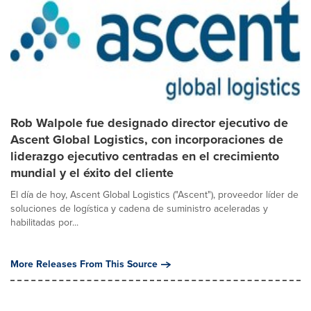
Rob Walpole fue designado director ejecutivo de
Ascent Global Logistics, con incorporaciones de
liderazgo ejecutivo centradas en el crecimiento
mundial y el éxito del cliente
El día de hoy, Ascent Global Logistics ("Ascent"), proveedor líder de
soluciones de logística y cadena de suministro aceleradas y
habilitadas por...
More Releases From This Source