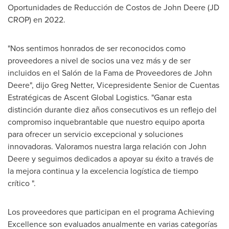
Oportunidades de Reducción de Costos de John Deere (JD
CROP) en 2022.
"Nos sentimos honrados de ser reconocidos como
proveedores a nivel de socios una vez más y de ser
incluidos en el Salón de la Fama de Proveedores de John
Deere", dijo
Greg Netter
, Vicepresidente Senior de Cuentas
Estratégicas de Ascent Global Logistics. "Ganar esta
distinción durante diez años consecutivos es un reflejo del
compromiso inquebrantable que nuestro equipo aporta
para ofrecer un servicio excepcional y soluciones
innovadoras. Valoramos nuestra larga relación con John
Deere y seguimos dedicados a apoyar su éxito a través de
la mejora continua y la excelencia logística de tiempo
crítico ".
Los proveedores que participan en el programa Achieving
Excellence son evaluados anualmente en varias categorías