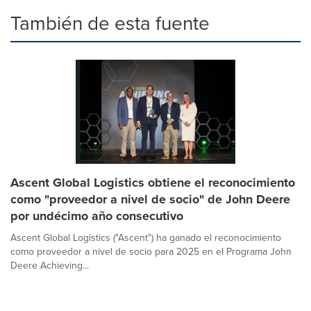
También de esta fuente
Ascent Global Logistics obtiene el reconocimiento
como "proveedor a nivel de socio" de John Deere
por undécimo año consecutivo
Ascent Global Logistics ("Ascent") ha ganado el reconocimiento
como proveedor a nivel de socio para 2025 en el Programa John
Deere Achieving...