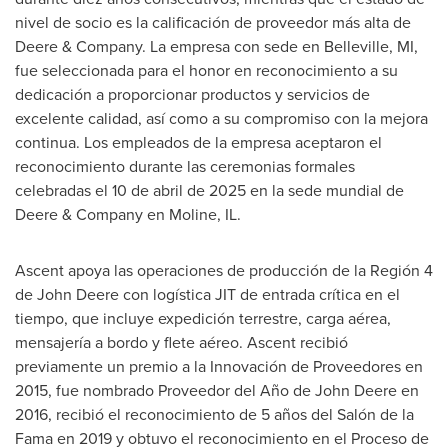
nivel de socio es la calificación de proveedor más alta de
Deere & Company. La empresa con sede en
Belleville, MI
,
fue seleccionada para el honor en reconocimiento a su
dedicación a proporcionar productos y servicios de
excelente calidad, así como a su compromiso con la mejora
continua. Los empleados de la empresa aceptaron el
reconocimiento durante las ceremonias formales
celebradas el 10 de abril de 2025 en la sede mundial de
Deere & Company en
Moline, IL.
Ascent apoya las operaciones de producción de la Región 4
de John Deere con logística
JIT de
entrada crítica en el
tiempo, que incluye expedición terrestre, carga aérea,
mensajería a bordo y flete aéreo. Ascent recibió
previamente un premio a la Innovación de Proveedores en
2015, fue nombrado Proveedor del Año de John Deere en
2016, recibió el reconocimiento de 5 años del Salón de la
Fama en 2019 y obtuvo el reconocimiento en el Proceso de