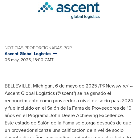
NOTICIAS PROPORCIONADAS POR
Ascent Global Logistics
06 may, 2025, 13:00 GMT
BELLEVILLE, Michigan
,
6 de mayo de 2025
/PRNewswire/ --
Ascent Global Logistics ("Ascent") se ha ganado el
reconocimiento como proveedor a nivel de socio para 2024
y fue incluido en el Salón de la Fama de Proveedores de 10
años en el Programa John Deere Achieving Excellence.
Este estado de Salón de la Fama se otorga después de que
un proveedor alcanza una calificación de nivel de socio
durante diez años consecutivos, mientras que el estado de