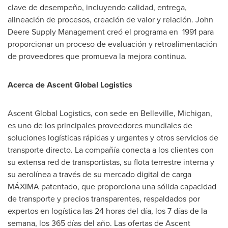
clave de desempeño, incluyendo calidad, entrega,
alineación de procesos, creación de valor y relación. John
Deere Supply Management creó el programa en 1991 para
proporcionar un proceso de evaluación y retroalimentación
de proveedores que promueva la mejora continua.
Acerca de Ascent Global Logistics
Ascent Global Logistics, con sede en
Belleville, Michigan
,
es uno de los principales proveedores mundiales de
soluciones logísticas rápidas y urgentes y otros servicios de
transporte directo. La compañía conecta a los clientes con
su extensa red de transportistas, su flota terrestre interna y
su aerolínea a través de su mercado digital de carga
MÁXIMA patentado, que proporciona una sólida capacidad
de transporte y precios transparentes, respaldados por
expertos en logística las 24 horas del día, los 7 días de la
semana, los 365 días del año. Las ofertas de Ascent