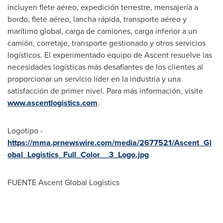
incluyen flete aéreo, expedición terrestre, mensajería a
bordo, flete aéreo, lancha rápida, transporte aéreo y
marítimo global, carga de camiones, carga inferior a un
camión, corretaje, transporte gestionado y otros servicios
logísticos. El experimentado equipo de Ascent resuelve las
necesidades logísticas más desafiantes de los clientes al
proporcionar un servicio líder en la industria y una
satisfacción de primer nivel. Para más información, visite
www.ascentlogistics.com
.
Logotipo -
https://mma.prnewswire.com/media/2677521/Ascent_Gl
obal_Logistics_Full_Color__3_Logo.jpg
FUENTE Ascent Global Logistics