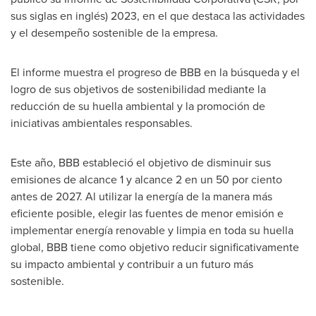
sus siglas en inglés) 2023, en el que destaca las actividades
y el desempeño sostenible de la empresa.
El informe muestra el progreso de BBB en la búsqueda y el
logro de sus objetivos de sostenibilidad mediante la
reducción de su huella ambiental y la promoción de
iniciativas ambientales responsables.
Este año, BBB estableció el objetivo de disminuir sus
emisiones de alcance 1 y alcance 2 en un 50 por ciento
antes de 2027. Al utilizar la energía de la manera más
eficiente posible, elegir las fuentes de menor emisión e
implementar energía renovable y limpia en toda su huella
global, BBB tiene como objetivo reducir significativamente
su impacto ambiental y contribuir a un futuro más
sostenible.