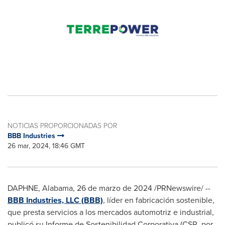
NOTICIAS PROPORCIONADAS POR
BBB Industries
26 mar, 2024, 18:46 GMT
DAPHNE, Alabama
,
26 de marzo de 2024
/PRNewswire/ --
BBB Industries, LLC (BBB)
, líder en fabricación sostenible,
que presta servicios a los mercados automotriz e industrial,
publicó su Informe de Sostenibilidad Corporativa (CSR, por