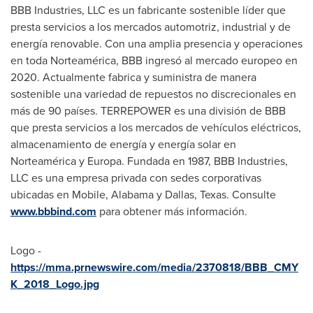
BBB Industries, LLC es un fabricante sostenible líder que
presta servicios a los mercados automotriz, industrial y de
energía renovable. Con una amplia presencia y operaciones
en toda Norteamérica, BBB ingresó al mercado europeo en
2020. Actualmente fabrica y suministra de manera
sostenible una variedad de repuestos no discrecionales en
más de 90 países. TERREPOWER es una división de BBB
que presta servicios a los mercados de vehículos eléctricos,
almacenamiento de energía y energía solar en
Norteamérica y Europa. Fundada en 1987, BBB Industries,
LLC es una empresa privada con sedes corporativas
ubicadas en
Mobile, Alabama
y
Dallas, Texas
. Consulte
www.bbbind.com
para obtener más información.
Logo -
https://mma.prnewswire.com/media/2370818/BBB_CMY
K_2018_Logo.jpg