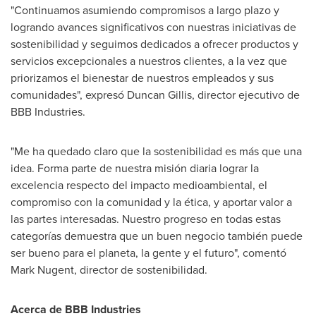
"Continuamos asumiendo compromisos a largo plazo y
logrando avances significativos con nuestras iniciativas de
sostenibilidad y seguimos dedicados a ofrecer productos y
servicios excepcionales a nuestros clientes, a la vez que
priorizamos el bienestar de nuestros empleados y sus
comunidades", expresó
Duncan Gillis
, director ejecutivo de
BBB Industries.
"Me ha quedado claro que la sostenibilidad es más que una
idea. Forma parte de nuestra misión diaria lograr la
excelencia respecto del impacto medioambiental, el
compromiso con la comunidad y la ética, y aportar valor a
las partes interesadas. Nuestro progreso en todas estas
categorías demuestra que un buen negocio también puede
ser bueno para el planeta, la gente y el futuro", comentó
Mark Nugent
, director de sostenibilidad.
Acerca de BBB Industries