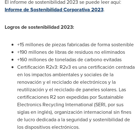
El informe de sostenibilidad 2023 se puede leer aquí:
Informe de Sostenibilidad Corporativa 2023
.
Logros de sostenibilidad 2023:
+15 millones de piezas fabricadas de forma sostenible
+190 millones de libras de residuos no eliminados
+160 millones de toneladas de carbono evitadas
Certificación R2v3: R2v3 es una certificación centrada
en los impactos ambientales y sociales de la
renovación y el reciclado de electrónicos y la
reutilización y el reciclado de paneles solares. Las
certificaciones R2 son expedidas por Sustainable
Electronics Recycling International (SERI, por sus
siglas en inglés), organización internacional sin fines
de lucro dedicada a la seguridad y sostenibilidad de
los dispositivos electrónicos.