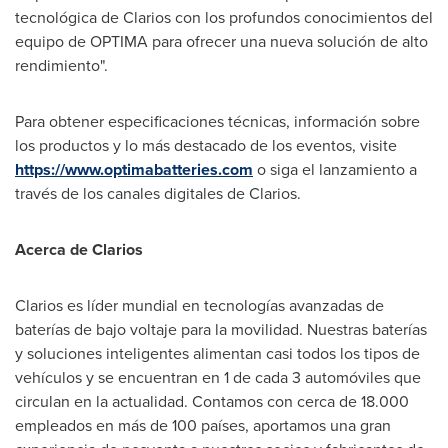
tecnológica de Clarios con los profundos conocimientos del
equipo de OPTIMA para ofrecer una nueva solución de alto
rendimiento".
Para obtener especificaciones técnicas, información sobre
los productos y lo más destacado de los eventos, visite
https://www.optimabatteries.com
o siga el lanzamiento a
través de los canales digitales de Clarios.
Acerca de Clarios
Clarios es líder mundial en tecnologías avanzadas de
baterías de bajo voltaje para la movilidad. Nuestras baterías
y soluciones inteligentes alimentan casi todos los tipos de
vehículos y se encuentran en 1 de cada 3 automóviles que
circulan en la actualidad. Contamos con cerca de 18.000
empleados en más de 100 países, aportamos una gran