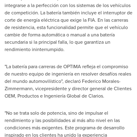
integrarse a la perfección con los sistemas de los vehículos
de competición. La batería también incluye el interruptor de
corte de energía eléctrica que exige la FIA. En las carreras
de resistencia, esta funcionalidad permite que el vehículo
cambie de forma automática o manual a una batería
secundaria si la principal falla, lo que garantiza un
rendimiento ininterrumpido.
"La batería para carreras de OPTIMA refleja el compromiso
de nuestro equipo de ingeniería en resolver desafíos reales
del mundo automovilístico", declaró
Federico Morales-
Zimmermann
, vicepresidente y director general de Clientes
OEM, Productos e Ingeniería Global de Clarios.
"No se trata solo de potencia, sino de impulsar el
rendimiento y las posibilidades al más alto nivel en las
condiciones más exigentes. Este programa de desarrollo
inspirado en los clientes ha unido la experiencia