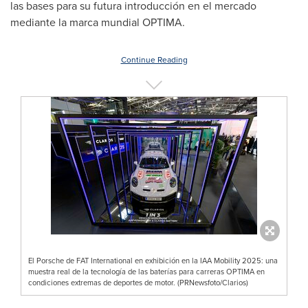
las bases para su futura introducción en el mercado
mediante la marca mundial OPTIMA.
Continue Reading
El Porsche de FAT International en exhibición en la IAA Mobility 2025: una
muestra real de la tecnología de las baterías para carreras OPTIMA en
condiciones extremas de deportes de motor. (PRNewsfoto/Clarios)