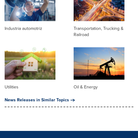
Industria automotriz
Transportation, Trucking &
Railroad
Utilities
Oil & Energy
News Releases in Similar Topics