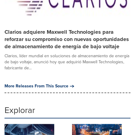
Clarios adquiere Maxwell Technologies para
reforzar su compromiso con nuevas oportunidades
de almacenamiento de energía de bajo voltaje
Clarios, líder mundial en soluciones de almacenamiento de energía
de bajo voltaje, anunció hoy que adquirió Maxwell Technologies,
fabricante de...
More Releases From This Source
Explorar