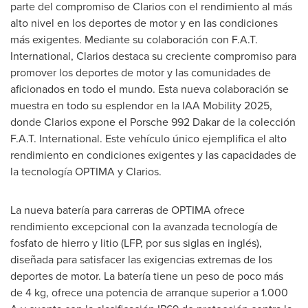
parte del compromiso de Clarios con el rendimiento al más
alto nivel en los deportes de motor y en las condiciones
más exigentes. Mediante su colaboración con F.A.T.
International, Clarios destaca su creciente compromiso para
promover los deportes de motor y las comunidades de
aficionados en todo el mundo. Esta nueva colaboración se
muestra en todo su esplendor en la IAA Mobility 2025,
donde Clarios expone el Porsche 992 Dakar de la colección
F.A.T. International. Este vehículo único ejemplifica el alto
rendimiento en condiciones exigentes y las capacidades de
la tecnología OPTIMA y Clarios.
La nueva batería para carreras de OPTIMA ofrece
rendimiento excepcional con la avanzada tecnología de
fosfato de hierro y litio (LFP, por sus siglas en inglés),
diseñada para satisfacer las exigencias extremas de los
deportes de motor. La batería tiene un peso de poco más
de 4 kg, ofrece una potencia de arranque superior a 1.000