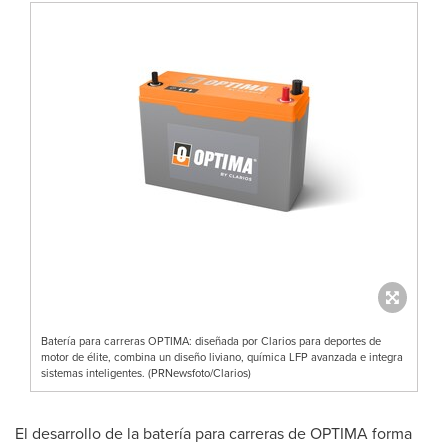
Batería para carreras OPTIMA: diseñada por Clarios para deportes de
motor de élite, combina un diseño liviano, química LFP avanzada e integra
sistemas inteligentes. (PRNewsfoto/Clarios)
El desarrollo de la batería para carreras de OPTIMA forma