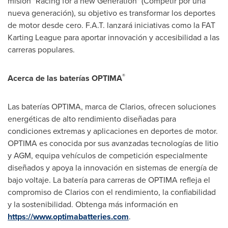
misión "Racing for a new Generation" (Competir por una
nueva generación), su objetivo es transformar los deportes
de motor desde cero. F.A.T. lanzará iniciativas como la FAT
Karting League para aportar innovación y accesibilidad a las
carreras populares.
®
Acerca de las baterías OPTIMA
Las baterías OPTIMA, marca de Clarios, ofrecen soluciones
energéticas de alto rendimiento diseñadas para
condiciones extremas y aplicaciones en deportes de motor.
OPTIMA es conocida por sus avanzadas tecnologías de litio
y AGM, equipa vehículos de competición especialmente
diseñados y apoya la innovación en sistemas de energía de
bajo voltaje. La batería para carreras de OPTIMA refleja el
compromiso de Clarios con el rendimiento, la confiabilidad
y la sostenibilidad. Obtenga más información en
https://www.optimabatteries.com
.