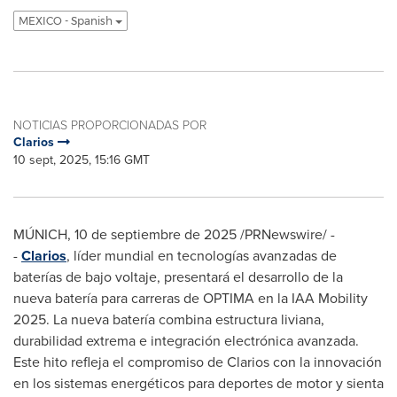
MEXICO - Spanish
NOTICIAS PROPORCIONADAS POR
Clarios
10 sept, 2025, 15:16 GMT
MÚNICH
,
10 de septiembre de 2025
/PRNewswire/ -
-
Clarios
, líder mundial en tecnologías avanzadas de
baterías de bajo voltaje, presentará el desarrollo de la
nueva batería para carreras de OPTIMA en la IAA Mobility
2025. La nueva batería combina estructura liviana,
durabilidad extrema e integración electrónica avanzada.
Este hito refleja el compromiso de Clarios con la innovación
en los sistemas energéticos para deportes de motor y sienta