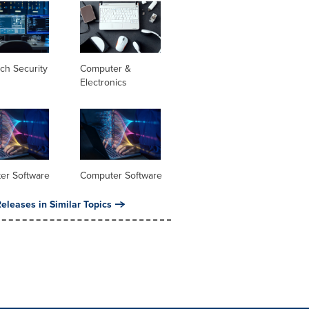
ch Security
Computer &
Electronics
er Software
Computer Software
eleases in Similar Topics