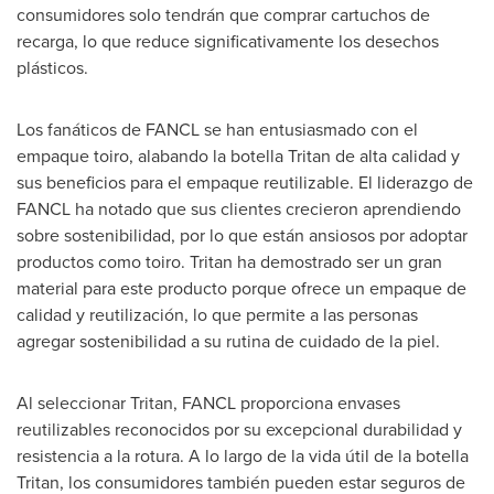
consumidores solo tendrán que comprar cartuchos de
recarga, lo que reduce significativamente los desechos
plásticos.
Los fanáticos de FANCL se han entusiasmado con el
empaque toiro, alabando la botella
Tritan de
alta calidad y
sus beneficios para el empaque reutilizable. El liderazgo de
FANCL ha notado que sus clientes crecieron aprendiendo
sobre sostenibilidad, por lo que están ansiosos por adoptar
productos como toiro. Tritan ha demostrado ser un gran
material para este producto porque ofrece un empaque de
calidad y reutilización, lo que permite a las personas
agregar sostenibilidad a su rutina de cuidado de la piel.
Al seleccionar Tritan, FANCL proporciona envases
reutilizables reconocidos por su excepcional durabilidad y
resistencia a la rotura. A lo largo de la vida útil de la botella
Tritan, los consumidores también pueden estar seguros de