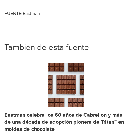
FUENTE Eastman
También de esta fuente
Eastman celebra los 60 años de Cabrellon y más
de una década de adopción pionera de Tritan™ en
moldes de chocolate