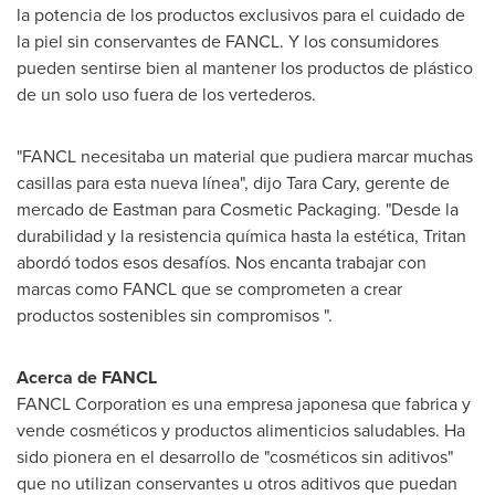
la potencia de los productos exclusivos para el cuidado de
la piel sin conservantes de FANCL. Y los consumidores
pueden sentirse bien al mantener los productos de plástico
de un solo uso fuera de los vertederos.
"FANCL necesitaba un material que pudiera marcar muchas
casillas para esta nueva línea", dijo
Tara Cary
, gerente de
mercado de Eastman para Cosmetic Packaging. "Desde la
durabilidad y la resistencia química hasta la estética, Tritan
abordó todos esos desafíos. Nos encanta trabajar con
marcas como FANCL que se comprometen a crear
productos sostenibles sin compromisos ".
Acerca de FANCL
FANCL Corporation es una empresa japonesa que fabrica y
vende cosméticos y productos alimenticios saludables. Ha
sido pionera en el desarrollo de "cosméticos sin aditivos"
que no utilizan conservantes u otros aditivos que puedan