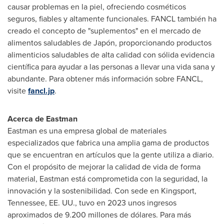
causar problemas en la piel, ofreciendo cosméticos
seguros, fiables y altamente funcionales. FANCL también ha
creado el concepto de "suplementos" en el mercado de
alimentos saludables de Japón, proporcionando productos
alimenticios saludables de alta calidad con sólida evidencia
científica para ayudar a las personas a llevar una vida sana y
abundante. Para obtener más información sobre FANCL,
visite
fancl.jp
.
Acerca de Eastman
Eastman es una empresa global de materiales
especializados que fabrica una amplia gama de productos
que se encuentran en artículos que la gente utiliza a diario.
Con el propósito de mejorar la calidad de vida de forma
material, Eastman está comprometida con la seguridad, la
innovación y la sostenibilidad. Con sede en
Kingsport,
Tennessee
, EE. UU., tuvo en 2023 unos ingresos
aproximados de 9.200 millones de dólares. Para más