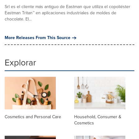
Srl es el cliente más antiguo de Eastman que utiliza el copoliéster
Eastman Tritan™ en aplicaciones industriales de moldes de
chocolate. El...
More Releases From This Source
Explorar
Cosmetics and Personal Care
Household, Consumer &
Cosmetics