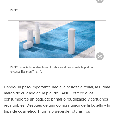
FANCL
FANCL adopta la tendencia reutilizable en el cuidado de la piel con
envases Eastman Tritan ™.
Dando un paso importante hacia la belleza circular, la última
marca de cuidado de la piel de FANCL ofrece a los
consumidores un paquete primario reutilizable y cartuchos
recargables. Después de una compra única de la botella y la
tapa de cosmético Tritan a prueba de roturas, los