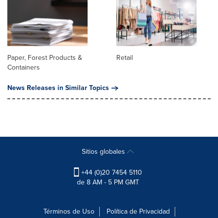
Paper, Forest Products &
Retail
Containers
News Releases in Similar Topics
Sitios globales
+44 (0)20 7454 5110
de 8 AM - 5 PM GMT
Términos de Uso
Política de Privacidad