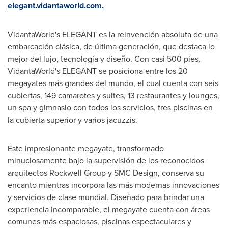
elegant.vidantaworld.com.
VidantaWorld's ELEGANT es la reinvención absoluta de una
embarcación clásica, de última generación, que destaca lo
mejor del lujo, tecnología y diseño. Con casi 500 pies,
VidantaWorld's ELEGANT se posiciona entre los 20
megayates más grandes del mundo, el cual cuenta con seis
cubiertas, 149 camarotes y suites, 13 restaurantes y lounges,
un spa y gimnasio con todos los servicios, tres piscinas en
la cubierta superior y varios jacuzzis.
Este impresionante megayate, transformado
minuciosamente bajo la supervisión de los reconocidos
arquitectos Rockwell Group y SMC Design, conserva su
encanto mientras incorpora las más modernas innovaciones
y servicios de clase mundial. Diseñado para brindar una
experiencia incomparable, el megayate cuenta con áreas
comunes más espaciosas, piscinas espectaculares y