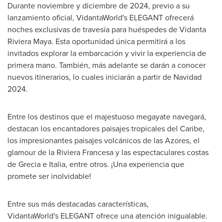
Durante noviembre y diciembre de 2024, previo a su
lanzamiento oficial, VidantaWorld's ELEGANT ofrecerá
noches exclusivas de travesía para huéspedes de Vidanta
Riviera Maya. Esta oportunidad única permitirá a los
invitados explorar la embarcación y vivir la experiencia de
primera mano. También, más adelante se darán a conocer
nuevos itinerarios, lo cuales iniciarán a partir de
Navidad
2024.
Entre los destinos que el majestuoso megayate navegará,
destacan los encantadores paisajes tropicales del
Caribe
,
los impresionantes paisajes volcánicos de las Azores, el
glamour de la Riviera Francesa y las espectaculares costas
de Grecia e Italia, entre otros. ¡Una experiencia que
promete ser inolvidable!
Entre sus más destacadas características,
VidantaWorld's ELEGANT ofrece una atención inigualable.