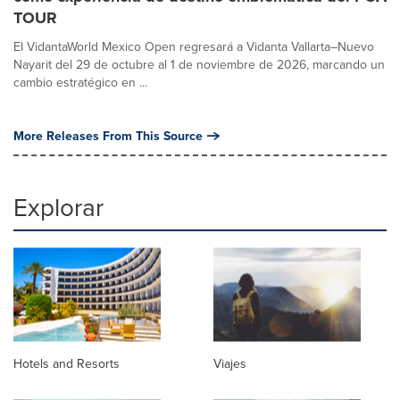
TOUR
El VidantaWorld Mexico Open regresará a Vidanta Vallarta–Nuevo
Nayarit del 29 de octubre al 1 de noviembre de 2026, marcando un
cambio estratégico en ...
More Releases From This Source
Explorar
Hotels and Resorts
Viajes