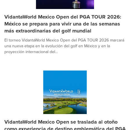
VidantaWorld Mexico Open del PGA TOUR 2026:
México se prepara para vivir una de las semanas
más extraordinarias del golf mundial
El torneo VidantaWorld Mexico Open del PGA TOUR 2026 marcará
una nueva etapa en la evolución del golf en México y en la
proyección internacional del...
VidantaWorld Mexico Open se traslada al otoño
como experiencia de destino emblemática del PGA