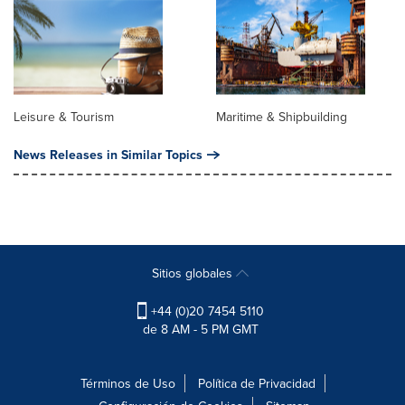
Leisure & Tourism
Maritime & Shipbuilding
News Releases in Similar Topics
Sitios globales
+44 (0)20 7454 5110
de 8 AM - 5 PM GMT
Términos de Uso
Política de Privacidad