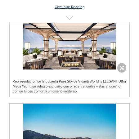
Continue Reading
Representación de la cubierta Pure Sky de VidantaWorld ´s ELEGANT Ultra
Mega Yacht, un refugio exclusivo que ofrece tranquilas vistas al océano
con un lujoso confort y un diseño moderno.