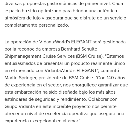
diversas propuestas gastronómicas de primer nivel. Cada
espacio ha sido optimizado para brindar una auténtica
atmósfera de lujo y asegurar que se disfrute de un servicio
completamente personalizado.
La operación de VidantaWorld's ELEGANT será gestionada
por la reconocida empresa Bernhard Schulte
Shipmanagement Cruise Services (BSM Cruise). "Estamos
entusiasmados de presentar un producto realmente único
en el mercado con VidantaWorld's ELEGANT", comentó
Martin Springer
, presidente de BSM Cruise. "Con 140 años
de experiencia en el sector, nos enorgullece garantizar que
esta embarcación ha sido diseñada bajo los más altos
estándares de seguridad y rendimiento. Colaborar con
Grupo Vidanta en este increíble proyecto nos permite
ofrecer un nivel de excelencia operativa que asegura una
experiencia excepcional en altamar."