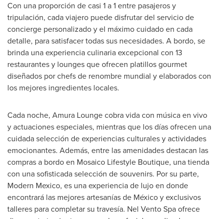
Con una proporción de casi 1 a 1 entre pasajeros y
tripulación, cada viajero puede disfrutar del servicio de
concierge personalizado y el máximo cuidado en cada
detalle, para satisfacer todas sus necesidades. A bordo, se
brinda una experiencia culinaria excepcional con 13
restaurantes y lounges que ofrecen platillos gourmet
diseñados por chefs de renombre mundial y elaborados con
los mejores ingredientes locales.
Cada noche, Amura Lounge cobra vida con música en vivo
y actuaciones especiales, mientras que los días ofrecen una
cuidada selección de experiencias culturales y actividades
emocionantes. Además, entre las amenidades destacan las
compras a bordo en Mosaico Lifestyle Boutique, una tienda
con una sofisticada selección de souvenirs. Por su parte,
Modern Mexico, es una experiencia de lujo en donde
encontrará las mejores artesanías de México y exclusivos
talleres para completar su travesía. Nel Vento Spa ofrece