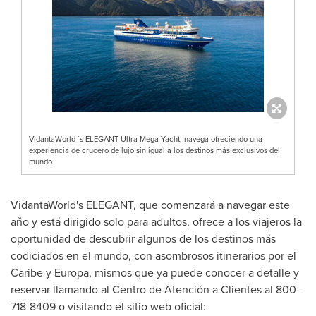
VidantaWorld ´s ELEGANT Ultra Mega Yacht, navega ofreciendo una
experiencia de crucero de lujo sin igual a los destinos más exclusivos del
mundo.
VidantaWorld's ELEGANT, que comenzará a navegar este
año y está dirigido solo para adultos, ofrece a los viajeros la
oportunidad de descubrir algunos de los destinos más
codiciados en el mundo, con asombrosos itinerarios por el
Caribe
y Europa, mismos que ya puede conocer a detalle y
reservar llamando al Centro de Atención a Clientes al 800-
718-8409 o visitando el sitio web oficial: