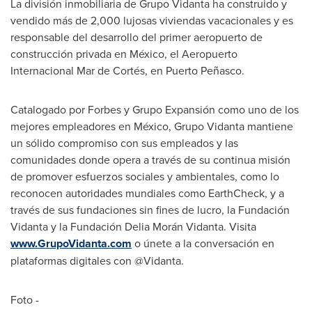
La división inmobiliaria de Grupo Vidanta ha construido y
vendido más de 2,000 lujosas viviendas vacacionales y es
responsable del desarrollo del primer aeropuerto de
construcción privada en México, el Aeropuerto
Internacional Mar de Cortés, en Puerto Peñasco.
Catalogado por Forbes y Grupo Expansión como uno de los
mejores empleadores en México, Grupo Vidanta mantiene
un sólido compromiso con sus empleados y las
comunidades donde opera a través de su continua misión
de promover esfuerzos sociales y ambientales, como lo
reconocen autoridades mundiales como EarthCheck, y a
través de sus fundaciones sin fines de lucro, la Fundación
Vidanta y la Fundación Delia Morán Vidanta. Visita
www.GrupoVidanta.com
o únete a la conversación en
plataformas digitales con @Vidanta.
Foto -