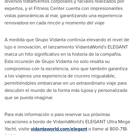
diversos tratamientos corporales y faciales realizados por
expertos, y el Fitness Center cuenta con impresionantes
vistas panorámicas al mar, garantizando una experiencia
renovadora en cada rincón y momento del viaje
A medida que Grupo Vidanta continúa elevando el nivel de
lujo e innovación, el lanzamiento VidantaWorld's ELEGANT
marca un hito significativo en la historia de la compañía.
Esta incursión de Grupo Vidanta no solo resalta su
compromiso con la excelencia, sino que también garantiza
a los viajeros una experiencia de crucero inigualable,
permitiéndoles embarcarse en un extraordinario viaje para
descubrir el mundo de la forma más lujosa y personalizada
que se pueda imaginar.
Para más información o para reservar sus próximas
vacaciones a bordo de VidantaWorld's ELEGANT Ultra Mega
Yacht, visite
vidantaworld.com/elegant
o llame al 800-718-