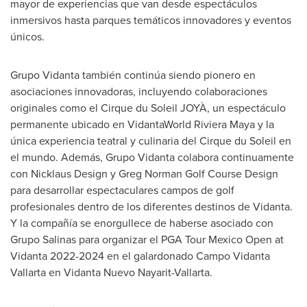
mayor de experiencias que van desde espectáculos
inmersivos hasta parques temáticos innovadores y eventos
únicos.
Grupo Vidanta también continúa siendo pionero en
asociaciones innovadoras, incluyendo colaboraciones
originales como el Cirque du Soleil JOYÀ, un espectáculo
permanente ubicado en VidantaWorld Riviera Maya y la
única experiencia teatral y culinaria del Cirque du Soleil en
el mundo. Además, Grupo Vidanta colabora continuamente
con Nicklaus Design y Greg Norman Golf Course Design
para desarrollar espectaculares campos de golf
profesionales dentro de los diferentes destinos de Vidanta.
Y la compañía se enorgullece de haberse asociado con
Grupo Salinas
para organizar el PGA Tour Mexico Open at
Vidanta 2022-2024 en el galardonado Campo Vidanta
Vallarta en Vidanta Nuevo Nayarit-Vallarta.