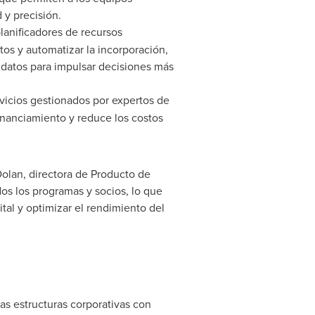
 y precisión.
lanificadores de recursos
atos y automatizar la incorporación,
 datos para impulsar decisiones más
vicios gestionados por expertos de
financiamiento y reduce los costos
olan
, directora de Producto de
os los programas y socios, lo que
tal y optimizar el rendimiento del
las estructuras corporativas con