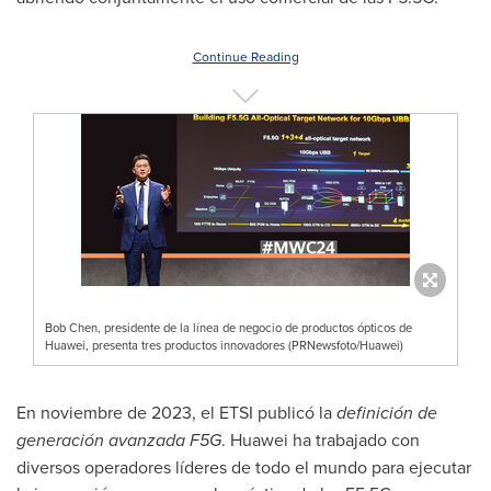
Continue Reading
Bob Chen, presidente de la línea de negocio de productos ópticos de
Huawei, presenta tres productos innovadores (PRNewsfoto/Huawei)
En noviembre de 2023, el ETSI publicó la
definición de
generación avanzada F5G
. Huawei ha trabajado con
diversos operadores líderes de todo el mundo para ejecutar