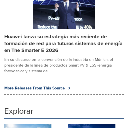
Huawei lanza su estrategia más reciente de
formación de red para futuros sistemas de energía
en The Smarter E 2026
En su discurso en la convención de la industria en Múnich, el
presidente de la línea de productos Smart PV & ESS (energía
fotovoltaica y sistema de...
More Releases From This Source
Explorar