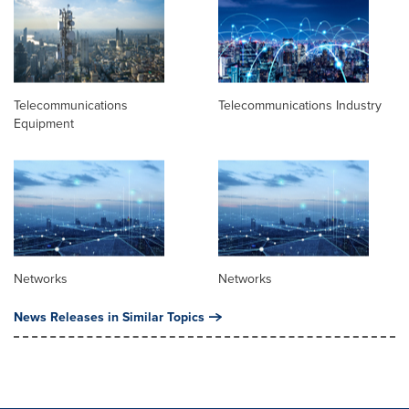
Telecommunications
Telecommunications Industry
Equipment
Networks
Networks
News Releases in Similar Topics