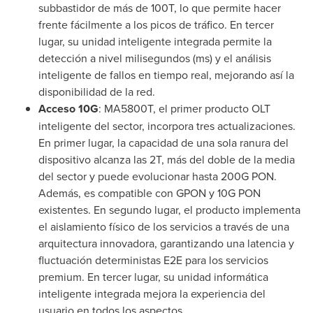
subbastidor de más de 100T, lo que permite hacer
frente fácilmente a los picos de tráfico. En tercer
lugar, su unidad inteligente integrada permite la
detección a nivel milisegundos (ms) y el análisis
inteligente de fallos en tiempo real, mejorando así la
disponibilidad de la red.
Acceso 10G
: MA5800T, el primer producto OLT
inteligente del sector, incorpora tres actualizaciones.
En primer lugar, la capacidad de una sola ranura del
dispositivo alcanza las 2T, más del doble de la media
del sector y puede evolucionar hasta 200G PON.
Además, es compatible con GPON y 10G PON
existentes. En segundo lugar, el producto implementa
el aislamiento físico de los servicios a través de una
arquitectura innovadora, garantizando una latencia y
fluctuación deterministas E2E para los servicios
premium. En tercer lugar, su unidad informática
inteligente integrada mejora la experiencia del
usuario en todos los aspectos.