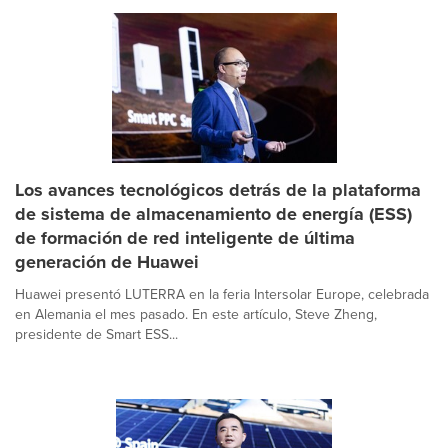
Los avances tecnológicos detrás de la plataforma
de sistema de almacenamiento de energía (ESS)
de formación de red inteligente de última
generación de Huawei
Huawei presentó LUTERRA en la feria Intersolar Europe, celebrada
en Alemania el mes pasado. En este artículo, Steve Zheng,
presidente de Smart ESS...