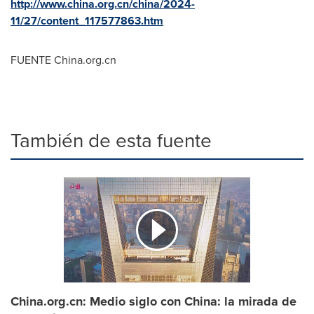
http://www.china.org.cn/china/2024-
11/27/content_117577863.htm
FUENTE China.org.cn
También de esta fuente
China.org.cn: Medio siglo con China: la mirada de