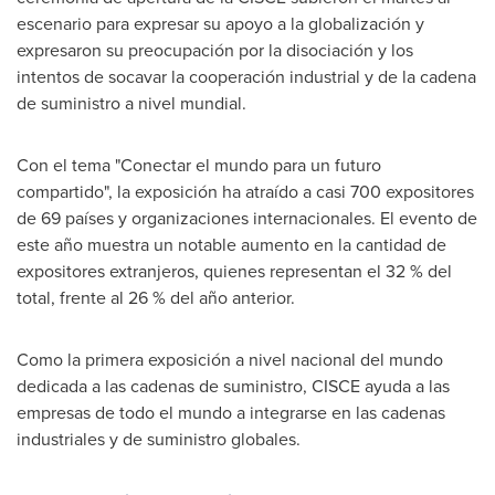
escenario para expresar su apoyo a la globalización y
expresaron su preocupación por la disociación y los
intentos de socavar la cooperación industrial y de la cadena
de suministro a nivel mundial.
Con el tema "Conectar el mundo para un futuro
compartido", la exposición ha atraído a casi 700 expositores
de 69 países y organizaciones internacionales. El evento de
este año muestra un notable aumento en la cantidad de
expositores extranjeros, quienes representan el 32 % del
total, frente al 26 % del año anterior.
Como la
primera exposición a nivel nacional del mundo
dedicada a las cadenas de suministro, CISCE ayuda a las
empresas de todo el mundo a integrarse en las cadenas
industriales y de suministro globales.