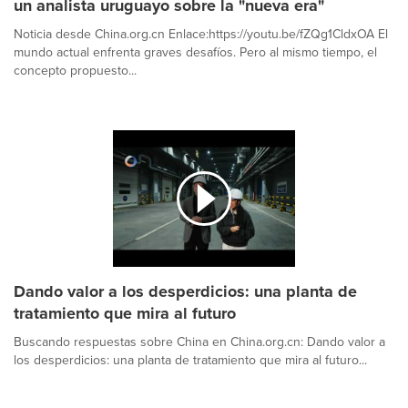
un analista uruguayo sobre la "nueva era"
Noticia desde China.org.cn Enlace:https://youtu.be/fZQg1CldxOA El
mundo actual enfrenta graves desafíos. Pero al mismo tiempo, el
concepto propuesto...
Dando valor a los desperdicios: una planta de
tratamiento que mira al futuro
Buscando respuestas sobre China en China.org.cn: Dando valor a
los desperdicios: una planta de tratamiento que mira al futuro...