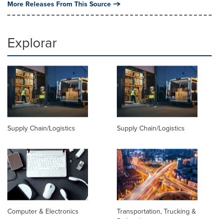
More Releases From This Source
Explorar
Supply Chain/Logistics
Supply Chain/Logistics
Computer & Electronics
Transportation, Trucking &