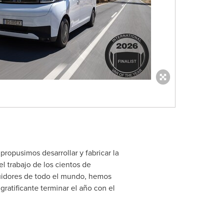
ropusimos desarrollar y fabricar la
 trabajo de los cientos de
buidores de todo el mundo, hemos
gratificante terminar el año con el