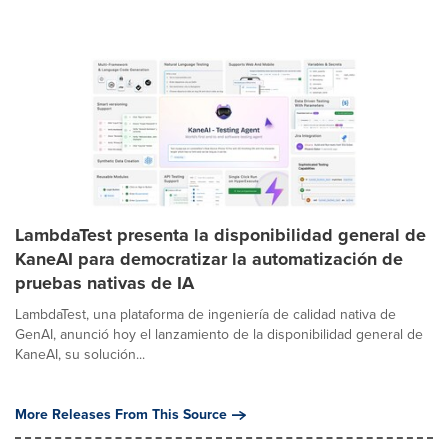
LambdaTest presenta la disponibilidad general de
KaneAI para democratizar la automatización de
pruebas nativas de IA
LambdaTest, una plataforma de ingeniería de calidad nativa de
GenAI, anunció hoy el lanzamiento de la disponibilidad general de
KaneAI, su solución...
More Releases From This Source