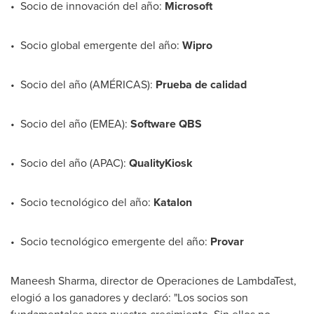
• Socio de innovación del año:
Microsoft
• Socio global emergente del año:
Wipro
• Socio del año (AMÉRICAS):
Prueba de calidad
• Socio del año (EMEA):
Software QBS
• Socio del año (APAC):
QualityKiosk
• Socio tecnológico del año:
Katalon
• Socio tecnológico emergente del año:
Provar
Maneesh Sharma
, director de Operaciones de LambdaTest,
elogió a los ganadores y declaró: "Los socios son