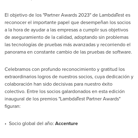
El objetivo de los "Partner Awards 2023" de LambdaTest es
reconocer el importante papel que desempeñan los socios
a la hora de ayudar a las empresas a cumplir sus objetivos
de aseguramiento de la calidad, adoptando sin problemas
las tecnologías de pruebas más avanzadas y recorriendo el
panorama en constante cambio de las pruebas de software.
Celebramos con profundo reconocimiento y gratitud los
extraordinarios logros de nuestros socios, cuya dedicación y
colaboración han sido decisivas para nuestro éxito
colectivo. Entre los socios galardonados en esta edición
inaugural de los premios "LambdaTest Partner Awards"
figuran:
• Socio global del año:
Accenture