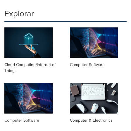
Explorar
Cloud Computing/Internet of
Computer Software
Things
Computer Software
Computer & Electronics