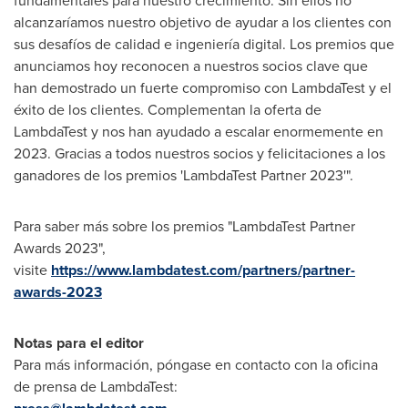
fundamentales para nuestro crecimiento. Sin ellos no
alcanzaríamos nuestro objetivo de ayudar a los clientes con
sus desafíos de calidad e ingeniería digital. Los premios que
anunciamos hoy reconocen a nuestros socios clave que
han demostrado un fuerte compromiso con LambdaTest y el
éxito de los clientes. Complementan la oferta de
LambdaTest y nos han ayudado a escalar enormemente en
2023. Gracias a todos nuestros socios y felicitaciones a los
ganadores de los premios 'LambdaTest Partner 2023'".
Para saber más sobre los premios "LambdaTest Partner
Awards 2023",
visite
https://www.lambdatest.com/partners/partner-
awards-2023
Notas para el editor
Para más información, póngase en contacto con la oficina
de prensa de LambdaTest: