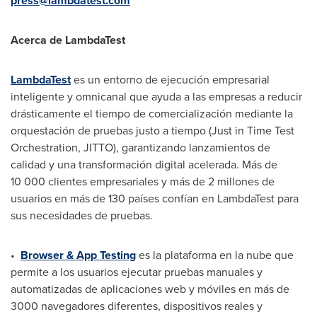
press@lambdatest.com
Acerca de LambdaTest
LambdaTest
es un entorno de ejecución empresarial
inteligente y omnicanal que ayuda a las empresas a reducir
drásticamente el tiempo de comercialización mediante la
orquestación de pruebas justo a tiempo (Just in Time Test
Orchestration, JITTO), garantizando lanzamientos de
calidad y una transformación digital acelerada. Más de
10 000 clientes empresariales y más de 2 millones de
usuarios en más de 130 países confían en LambdaTest para
sus necesidades de pruebas.
•
Browser & App Testing
es la plataforma en la nube que
permite a los usuarios ejecutar pruebas manuales y
automatizadas de aplicaciones web y móviles en más de
3000 navegadores diferentes, dispositivos reales y