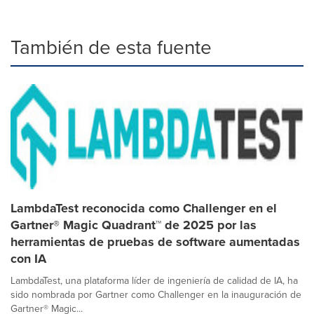
También de esta fuente
LambdaTest reconocida como Challenger en el
Gartner® Magic Quadrant™ de 2025 por las
herramientas de pruebas de software aumentadas
con IA
LambdaTest, una plataforma líder de ingeniería de calidad de IA, ha
sido nombrada por Gartner como Challenger en la inauguración de
Gartner® Magic...