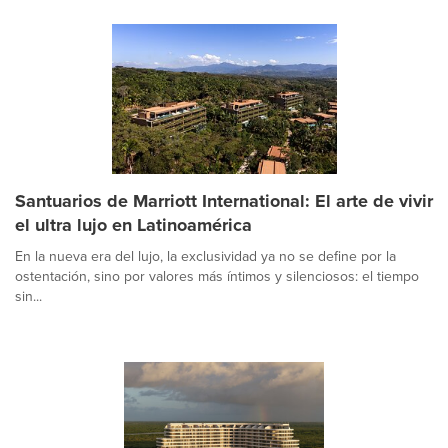
Santuarios de Marriott International: El arte de vivir
el ultra lujo en Latinoamérica
En la nueva era del lujo, la exclusividad ya no se define por la
ostentación, sino por valores más íntimos y silenciosos: el tiempo
sin...