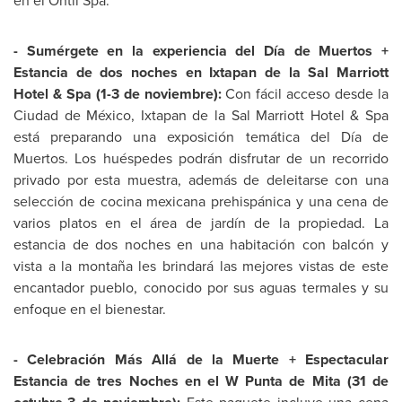
en el Ohtli Spa.
- Sumérgete en la experiencia del Día de Muertos +
Estancia de dos noches en Ixtapan de la Sal Marriott
Hotel & Spa (1-3 de noviembre):
Con fácil acceso desde la
Ciudad de México, Ixtapan de la Sal Marriott Hotel & Spa
está preparando una exposición temática del Día de
Muertos. Los huéspedes podrán disfrutar de un recorrido
privado por esta muestra, además de deleitarse con una
selección de cocina mexicana prehispánica y una cena de
varios platos en el área de jardín de la propiedad. La
estancia de dos noches en una habitación con balcón y
vista a la montaña les brindará las mejores vistas de este
encantador pueblo, conocido por sus aguas termales y su
enfoque en el bienestar.
- Celebración Más Allá de la Muerte + Espectacular
Estancia de tres Noches en el W Punta de Mita (31 de