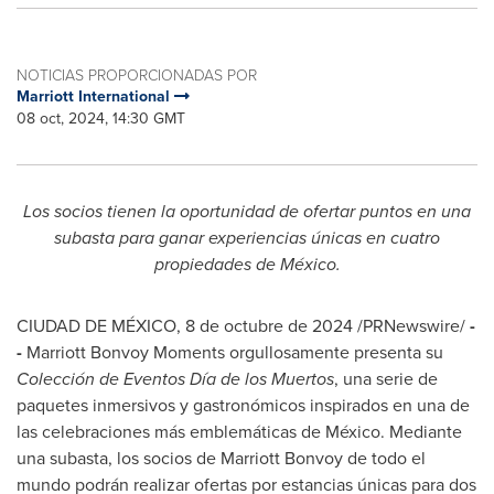
NOTICIAS PROPORCIONADAS POR
Marriott International
08 oct, 2024, 14:30 GMT
Los socios tienen la oportunidad de ofertar puntos en una
subasta para ganar experiencias únicas en cuatro
propiedades de México.
CIUDAD DE MÉXICO
,
8 de octubre de 2024
/PRNewswire/
-
-
Marriott Bonvoy Moments orgullosamente presenta su
Colección de Eventos Día de los Muertos
, una serie de
paquetes inmersivos y gastronómicos inspirados en una de
las celebraciones más emblemáticas de México. Mediante
una subasta, los socios de Marriott Bonvoy de todo el
mundo podrán realizar ofertas por estancias únicas para dos