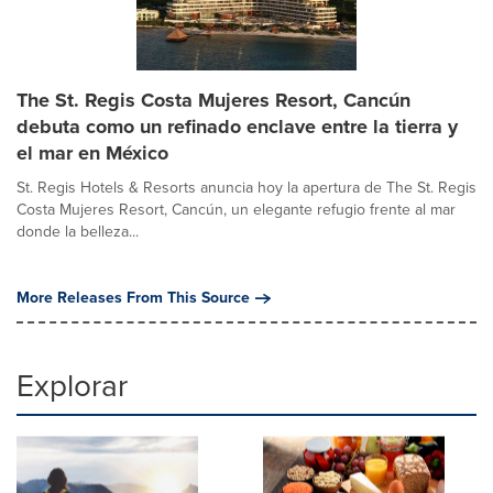
The St. Regis Costa Mujeres Resort, Cancún
debuta como un refinado enclave entre la tierra y
el mar en México
St. Regis Hotels & Resorts anuncia hoy la apertura de The St. Regis
Costa Mujeres Resort, Cancún, un elegante refugio frente al mar
donde la belleza...
More Releases From This Source
Explorar