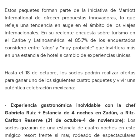
Estos paquetes forman parte de la iniciativa de Marriott
International de ofrecer propuestas innovadoras, lo que
refleja una tendencia en auge en el ámbito de los viajes
internacionales. En su reciente encuesta sobre turismo en
el
Caribe
y Latinoamérica, el 85.7% de los encuestados
consideró entre "algo" y "muy probable" que invirtiera más
en una estancia de hotel a cambio de experiencias únicas.
Hasta el 18 de octubre, los socios podrán realizar ofertas
para ganar uno de los siguientes cuatro paquetes y vivir una
auténtica celebración mexicana:
- Experiencia gastronómica inolvidable con la chef
Gabriela Ruiz
+ Estancia de 4 noches en Zadún, a Ritz-
Carlton Reserve (31 de octubre-4 de noviembre):
Los
socios gozarán de una estancia de cuatro noches en este
mágico resort frente al mar, rodeado de espectaculares