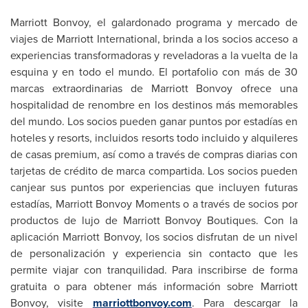
Marriott Bonvoy, el galardonado programa y mercado de
viajes de Marriott International, brinda a los socios acceso a
experiencias transformadoras y reveladoras a la vuelta de la
esquina y en todo el mundo. El portafolio con más de 30
marcas extraordinarias de Marriott Bonvoy ofrece una
hospitalidad de renombre en los destinos más memorables
del mundo. Los socios pueden ganar puntos por estadías en
hoteles y resorts, incluidos resorts todo incluido y alquileres
de casas premium, así como a través de compras diarias con
tarjetas de crédito de marca compartida. Los socios pueden
canjear sus puntos por experiencias que incluyen futuras
estadías, Marriott Bonvoy Moments o a través de socios por
productos de lujo de Marriott Bonvoy Boutiques. Con la
aplicación Marriott Bonvoy, los socios disfrutan de un nivel
de personalización y experiencia sin contacto que les
permite viajar con tranquilidad. Para inscribirse de forma
gratuita o para obtener más información sobre Marriott
Bonvoy, visite
marriottbonvoy.com
. Para descargar la