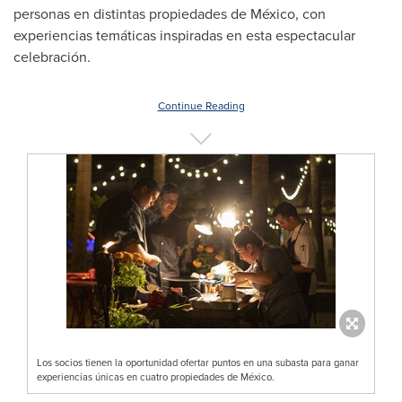
personas en distintas propiedades de México, con
experiencias temáticas inspiradas en esta espectacular
celebración.
Continue Reading
Los socios tienen la oportunidad ofertar puntos en una subasta para ganar
experiencias únicas en cuatro propiedades de México.