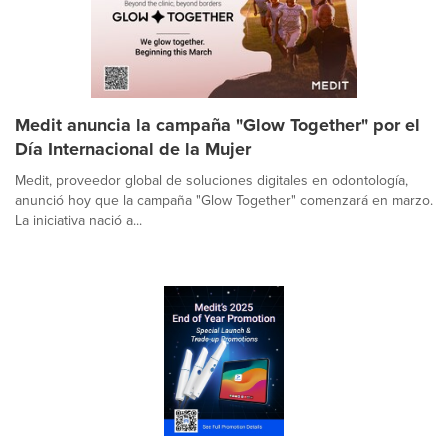
Medit anuncia la campaña "Glow Together" por el
Día Internacional de la Mujer
Medit, proveedor global de soluciones digitales en odontología,
anunció hoy que la campaña "Glow Together" comenzará en marzo.
La iniciativa nació a...