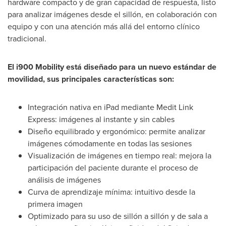
hardware compacto y de gran capacidad de respuesta, listo
para analizar imágenes desde el sillón, en colaboración con
equipo y con una atención más allá del entorno clínico
tradicional.
El i900 Mobility está diseñado para un nuevo estándar de
movilidad, sus principales características son:
Integración nativa en iPad mediante Medit Link
Express: imágenes al instante y sin cables
Diseño equilibrado y ergonómico: permite analizar
imágenes cómodamente en todas las sesiones
Visualización de imágenes en tiempo real: mejora la
participación del paciente durante el proceso de
análisis de imágenes
Curva de aprendizaje mínima: intuitivo desde la
primera imagen
Optimizado para su uso de sillón a sillón y de sala a