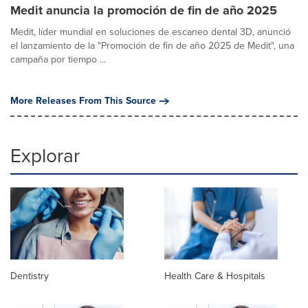
Medit anuncia la promoción de fin de año 2025
Medit, líder mundial en soluciones de escaneo dental 3D, anunció
el lanzamiento de la "Promoción de fin de año 2025 de Medit", una
campaña por tiempo ...
More Releases From This Source
Explorar
Dentistry
Health Care & Hospitals