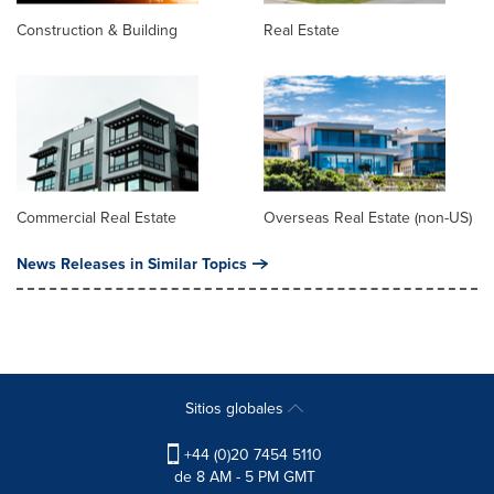
Construction & Building
Real Estate
Commercial Real Estate
Overseas Real Estate (non-US)
News Releases in Similar Topics
Sitios globales
+44 (0)20 7454 5110
de 8 AM - 5 PM GMT