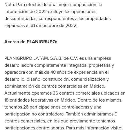
Nota: Para efectos de una mejor comparación, la
información de 2022 excluye las operaciones
descontinuadas, correspondientes a las propiedades
separadas el 31 de octubre de 2022.
Acerca de PLANIGRUPO:
PLANIGRUPO LATAM, S.A.B. de C.V. es una empresa
desarrolladora completamente integrada, propietaria y
operadora con más de 48 años de experiencia en el
desarrollo, diseño, construcción, comercialización y
administración de centros comerciales en México.
Actualmente operamos 36 centros comerciales ubicados en
18 entidades federativas en México. Dentro de los mismos,
tenemos 26 participaciones controladoras y una
participación no controladora. También administramos 9
centros comerciales, en los que previamente teníamos
participaciones controladoras. Para más información visite: