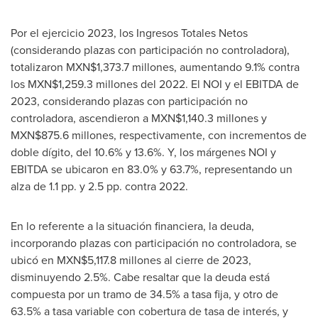
Por el ejercicio 2023, los Ingresos Totales Netos
(considerando plazas con participación no controladora),
totalizaron MXN$1,373.7 millones, aumentando 9.1% contra
los MXN$1,259.3 millones del 2022. El NOI y el EBITDA de
2023, considerando plazas con participación no
controladora, ascendieron a MXN$1,140.3 millones y
MXN$875.6 millones, respectivamente, con incrementos de
doble dígito, del 10.6% y 13.6%. Y, los márgenes NOI y
EBITDA se ubicaron en 83.0% y 63.7%, representando un
alza de 1.1 pp. y 2.5 pp. contra 2022.
En lo referente a la situación financiera, la deuda,
incorporando plazas con participación no controladora, se
ubicó en MXN$5,117.8 millones al cierre de 2023,
disminuyendo 2.5%. Cabe resaltar que la deuda está
compuesta por un tramo de 34.5% a tasa fija, y otro de
63.5% a tasa variable con cobertura de tasa de interés, y