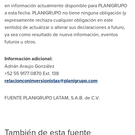
en información actualmente disponible para PLANIGRUPO
a esta fecha. PLANIGRUPO no tiene ninguna obligación (y
expresamente rechaza cualquier obligación en este
sentido) de actualizar o alterar sus declaraciones a futuro,
ya sea como resultado de nueva información, eventos
futuros u otros.
Información adicional:
Adrián Araujo González
+52 55 9177 0870 Ext. 138
relacionconinversionistas@planigrupo.com
FUENTE PLANIGRUPO LATAM, S.A.B. de C.V.
También de esta fuente