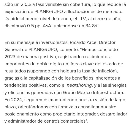
sólo un 2.0% a tasa variable sin cobertura, lo que reduce la
exposición de PLANIGRUPO a fluctuaciones de mercado.
Debido al menor nivel de deuda, el LTV, al cierre de año,
disminuyó 0.5 pp. AsA, ubicándose en 34.8%.
En su mensaje a inversionistas,
Ricardo Arce
, Director
General de PLANIGRUPO, comentó: "Hemos concluido
2023 de manera positiva, registrando crecimientos
importantes de doble dígito en líneas clave del estado de
resultados (superando con holgura la tasa de inflación),
gracias a la capitalización de los beneficios inherentes a
tendencias positivas, como el
nearshoring
, y a las sinergias
y eficiencias generadas con Grupo México Infraestructura.
En 2024, seguiremos manteniendo nuestra visión de largo
plazo, orientándonos con firmeza a consolidar nuestro
posicionamiento como propietario integrador, desarrollador
y administrador de centros comerciales".