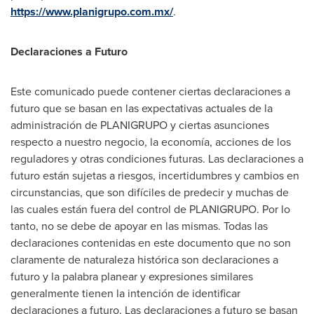
https://www.planigrupo.com.mx/
.
Declaraciones a Futuro
Este comunicado puede contener ciertas declaraciones a
futuro que se basan en las expectativas actuales de la
administración de PLANIGRUPO y ciertas asunciones
respecto a nuestro negocio, la economía, acciones de los
reguladores y otras condiciones futuras. Las declaraciones a
futuro están sujetas a riesgos, incertidumbres y cambios en
circunstancias, que son difíciles de predecir y muchas de
las cuales están fuera del control de PLANIGRUPO. Por lo
tanto, no se debe de apoyar en las mismas. Todas las
declaraciones contenidas en este documento que no son
claramente de naturaleza histórica son declaraciones a
futuro y la palabra planear y expresiones similares
generalmente tienen la intención de identificar
declaraciones a futuro. Las declaraciones a futuro se basan