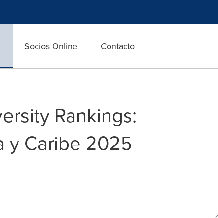
s
Socios Online
Contacto
ersity Rankings:
a y Caribe 2025