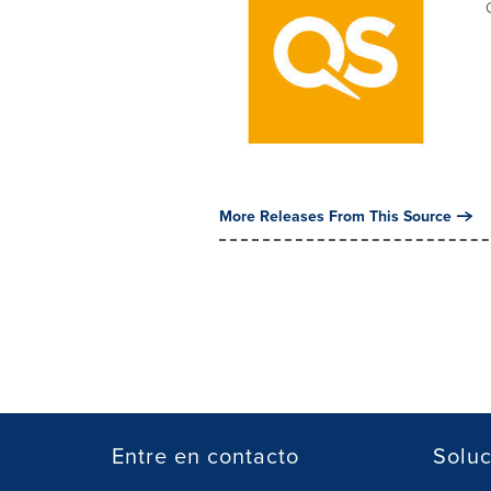
More Releases From This Source
Entre en contacto
Soluc