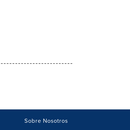
Sobre Nosotros