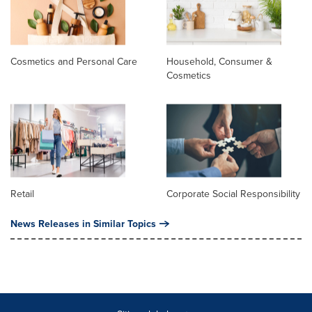
Cosmetics and Personal Care
Household, Consumer &
Cosmetics
Retail
Corporate Social Responsibility
News Releases in Similar Topics