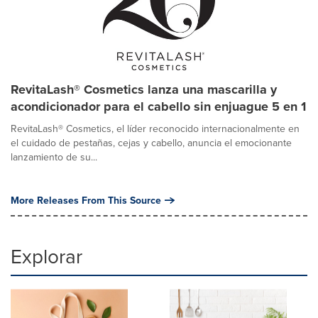
RevitaLash® Cosmetics lanza una mascarilla y
acondicionador para el cabello sin enjuague 5 en 1
RevitaLash® Cosmetics, el líder reconocido internacionalmente en
el cuidado de pestañas, cejas y cabello, anuncia el emocionante
lanzamiento de su...
More Releases From This Source
Explorar