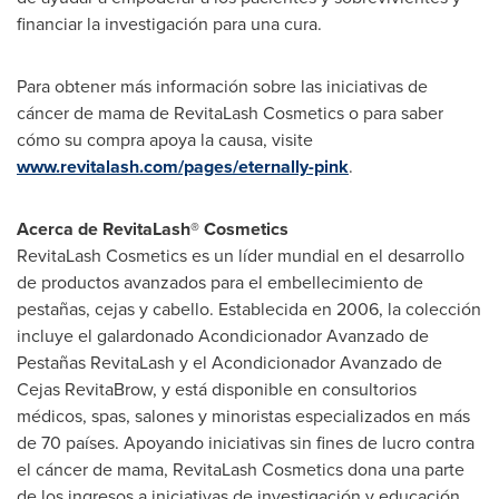
financiar la investigación para una cura.
Para obtener más información sobre las iniciativas de
cáncer de mama de RevitaLash Cosmetics o para saber
cómo su compra apoya la causa, visite
www.revitalash.com/pages/eternally-pink
.
Acerca de RevitaLash® Cosmetics
RevitaLash Cosmetics es un líder mundial en el desarrollo
de productos avanzados para el embellecimiento de
pestañas, cejas y cabello. Establecida en 2006, la colección
incluye el galardonado Acondicionador Avanzado de
Pestañas RevitaLash y el Acondicionador Avanzado de
Cejas RevitaBrow, y está disponible en consultorios
médicos, spas, salones y minoristas especializados en más
de 70 países. Apoyando iniciativas sin fines de lucro contra
el cáncer de mama, RevitaLash Cosmetics dona una parte
de los ingresos a iniciativas de investigación y educación,