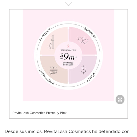
RevitaLash Cosmetics Eternally Pink
Desde sus inicios, RevitaLash Cosmetics ha defendido con