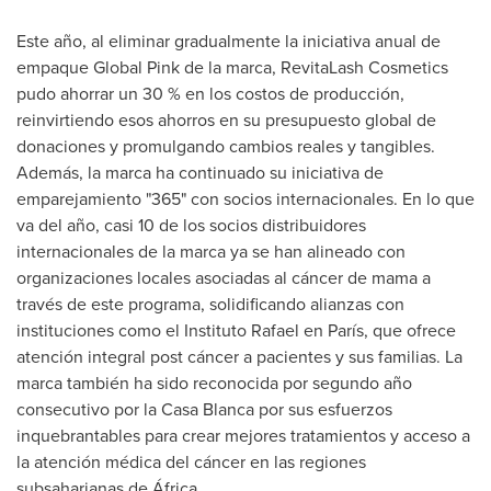
Este año, al eliminar gradualmente la iniciativa anual de
empaque Global Pink de la marca, RevitaLash Cosmetics
pudo ahorrar un 30 % en los costos de producción,
reinvirtiendo esos ahorros en su presupuesto global de
donaciones y promulgando cambios reales y tangibles.
Además, la marca ha continuado su iniciativa de
emparejamiento "365" con socios internacionales. En lo que
va del año, casi 10 de los socios distribuidores
internacionales de la marca ya se han alineado con
organizaciones locales asociadas al cáncer de mama a
través de este programa, solidificando alianzas con
instituciones como el Instituto Rafael en París, que ofrece
atención integral post cáncer a pacientes y sus familias. La
marca también ha sido reconocida por segundo año
consecutivo por la Casa Blanca por sus esfuerzos
inquebrantables para crear mejores tratamientos y acceso a
la atención médica del cáncer en las regiones
subsaharianas de África.