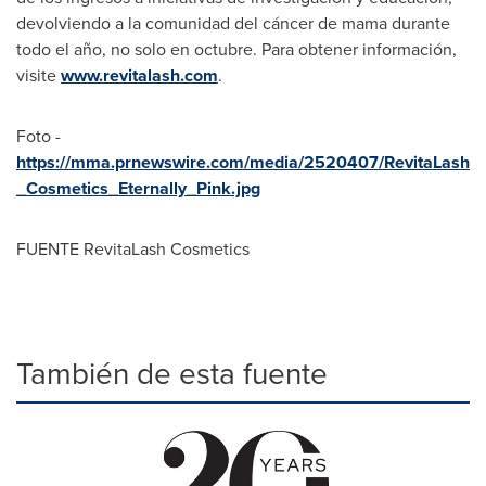
devolviendo a la comunidad del cáncer de mama durante
todo el año, no solo en octubre. Para obtener información,
visite
www.revitalash.com
.
Foto -
https://mma.prnewswire.com/media/2520407/RevitaLash
_Cosmetics_Eternally_Pink.jpg
FUENTE RevitaLash Cosmetics
También de esta fuente