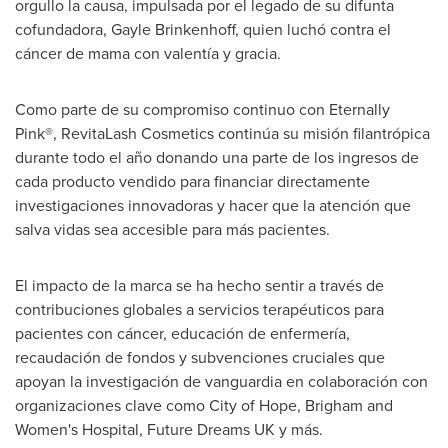
orgullo la causa, impulsada por el legado de su difunta
cofundadora,
Gayle Brinkenhoff
, quien luchó contra el
cáncer de mama con valentía y gracia.
Como parte de su compromiso continuo con Eternally
Pink®, RevitaLash Cosmetics continúa su misión filantrópica
durante todo el año donando una parte de los ingresos de
cada producto vendido para financiar directamente
investigaciones innovadoras y hacer que la atención que
salva vidas sea accesible para más pacientes.
El impacto de la marca se ha hecho sentir a través de
contribuciones globales a servicios terapéuticos para
pacientes con cáncer, educación de enfermería,
recaudación de fondos y subvenciones cruciales que
apoyan la investigación de vanguardia en colaboración con
organizaciones clave como City of Hope, Brigham and
Women's Hospital, Future Dreams UK y más.