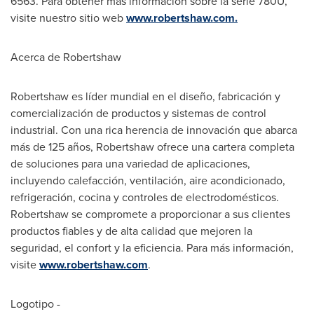
6563. Para obtener más información sobre la serie 780U,
visite nuestro sitio web
www.robertshaw.com.
Acerca de Robertshaw
Robertshaw es líder mundial en el diseño, fabricación y
comercialización de productos y sistemas de control
industrial. Con una rica herencia de innovación que abarca
más de 125 años, Robertshaw ofrece una cartera completa
de soluciones para una variedad de aplicaciones,
incluyendo calefacción, ventilación, aire acondicionado,
refrigeración, cocina y controles de electrodomésticos.
Robertshaw se compromete a proporcionar a sus clientes
productos fiables y de alta calidad que mejoren la
seguridad, el confort y la eficiencia. Para más información,
visite
www.robertshaw.com
.
Logotipo -