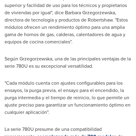
superior y facilidad de uso para los técnicos y propietarios
de viviendas por igual", dice
Barbara Grzegorzewska
,
directora de tecnología y productos de Robertshaw. "Estos
módulos ofrecen un rendimiento óptimo para una amplia
gama de hornos de gas, calderas, calentadores de agua y
equipos de cocina comerciales".
Según Grzegorzewska, una de las principales ventajas de la
serie 780U es su excepcional versatilidad.
"Cada módulo cuenta con ajustes configurables para los
ensayos, la purga previa, el ensayo para el encendido, la
purga intermedia y el tiempo de reinicio, lo que permite un
ajuste preciso para garantizar un funcionamiento óptimo en
cualquier aplicación".
La serie 780U presume de una compatibilidad