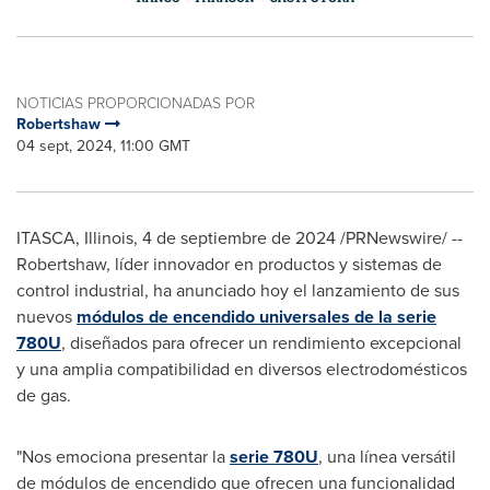
NOTICIAS PROPORCIONADAS POR
Robertshaw
04 sept, 2024, 11:00 GMT
ITASCA, Illinois
,
4 de septiembre de 2024
/PRNewswire/ --
Robertshaw, líder innovador en productos y sistemas de
control industrial, ha anunciado hoy el lanzamiento de sus
nuevos
módulos de encendido universales de la serie
780U
, diseñados para ofrecer un rendimiento excepcional
y una amplia compatibilidad en diversos electrodomésticos
de gas.
"Nos emociona presentar la
serie 780U
, una línea versátil
de módulos de encendido que ofrecen una funcionalidad