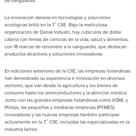
de vanguardia.
La innovación danesa en tecnologías y soluciones
ª
ecológicas brilló en la 7.
CIIE. Bajo la meticulosa
organización de Dansk Industri, hay cubículos de doble
cabina con temas de ciencias de la vida, salud y alimentos,
con 18 marcas de renombre a la vanguardia, que destacan
productos atractivos y soluciones innovadoras.
En ediciones anteriores de la CIIE, las empresas holandesas
han demostrado su experiencia e innovación en diversos
sectores, que van desde la agricultura y los bienes de
consumo hasta los semiconductores y la atención médica.
Junto con las grandes empresas holandesas como ASML y
Philips, las pequeñas y medianas empresas (PYMES)
innovadoras y las nuevas empresas también participan
ª
activamente en la 7.
CIIE, incluidas las especializadas en la
industria láctea.