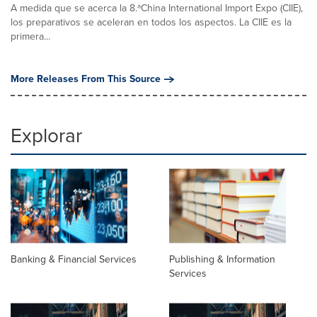
A medida que se acerca la 8.ªChina International Import Expo (CIIE),
los preparativos se aceleran en todos los aspectos. La CIIE es la
primera...
More Releases From This Source
Explorar
Banking & Financial Services
Publishing & Information
Services