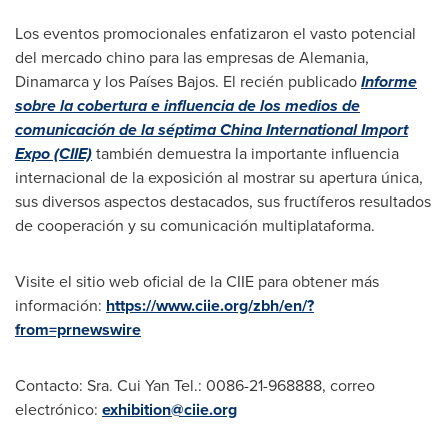
Los eventos promocionales enfatizaron el vasto potencial
del mercado chino para las empresas de Alemania,
Dinamarca y los Países Bajos. El recién publicado
Informe
sobre la cobertura e influencia de los medios de
comunicación de la séptima China International Import
Expo (CIIE)
también demuestra la importante influencia
internacional de la exposición al mostrar su apertura única,
sus diversos aspectos destacados, sus fructíferos resultados
de cooperación y su comunicación multiplataforma.
Visite el sitio web oficial de la CIIE para obtener más
información:
https://www.ciie.org/zbh/en/?
from=prnewswire
Contacto: Sra.
Cui Yan Tel
.: 0086-21-968888, correo
electrónico:
exhibition@ciie.org