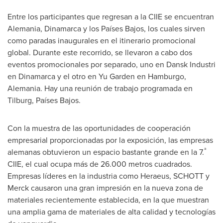
Entre los participantes que regresan a la CIIE se encuentran
Alemania, Dinamarca y los Países Bajos, los cuales sirven
como paradas inaugurales en el itinerario promocional
global. Durante este recorrido, se llevaron a cabo dos
eventos promocionales por separado, uno en Dansk Industri
en Dinamarca y el otro en
Yu Garden
en Hamburgo,
Alemania. Hay una reunión de trabajo programada en
Tilburg, Países Bajos.
Con la muestra de las oportunidades de cooperación
empresarial proporcionadas por la exposición, las empresas
ª
alemanas obtuvieron un espacio bastante grande en la 7.
CIIE, el cual ocupa más de 26.000 metros cuadrados.
Empresas líderes en la industria como Heraeus, SCHOTT y
Merck causaron una gran impresión en la nueva zona de
materiales recientemente establecida, en la que muestran
una amplia gama de materiales de alta calidad y tecnologías