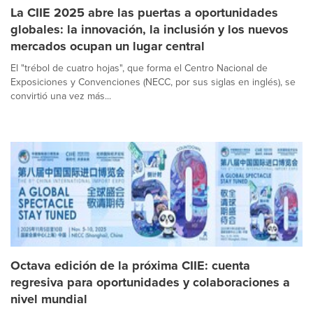
La CIIE 2025 abre las puertas a oportunidades
globales: la innovación, la inclusión y los nuevos
mercados ocupan un lugar central
El "trébol de cuatro hojas", que forma el Centro Nacional de
Exposiciones y Convenciones (NECC, por sus siglas en inglés), se
convirtió una vez más...
Octava edición de la próxima CIIE: cuenta
regresiva para oportunidades y colaboraciones a
nivel mundial