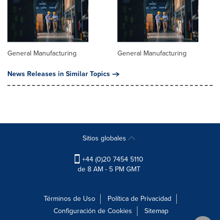
General Manufacturing
General Manufacturing
News Releases in Similar Topics
Sitios globales
+44 (0)20 7454 5110
de 8 AM - 5 PM GMT
Términos de Uso
Política de Privacidad
Configuración de Cookies
Sitemap