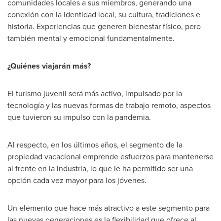
comunidades locales a sus miembros, generando una
conexión con la identidad local, su cultura, tradiciones e
historia. Experiencias que generen bienestar físico, pero
también mental y emocional fundamentalmente.
¿Quiénes viajarán más?
El turismo juvenil será más activo, impulsado por la
tecnología y las nuevas formas de trabajo remoto, aspectos
que tuvieron su impulso con la pandemia.
Al respecto, en los últimos años, el segmento de la
propiedad vacacional emprende esfuerzos para mantenerse
al frente en la industria, lo que le ha permitido ser una
opción cada vez mayor para los jóvenes.
Un elemento que hace más atractivo a este segmento para
las nuevas generaciones es la flexibilidad que ofrece al