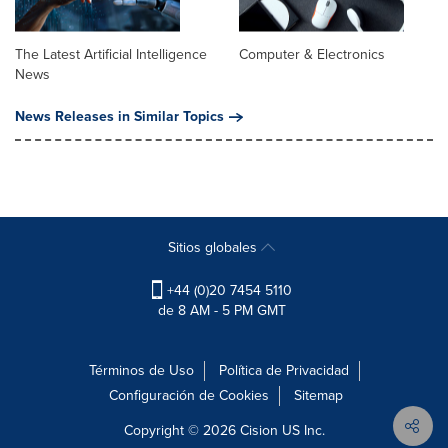
The Latest Artificial Intelligence
Computer & Electronics
News
News Releases in Similar Topics
Sitios globales
+44 (0)20 7454 5110
de 8 AM - 5 PM GMT
Términos de Uso
Política de Privacidad
Configuración de Cookies
Sitemap
Copyright © 2026
Cision
US Inc.