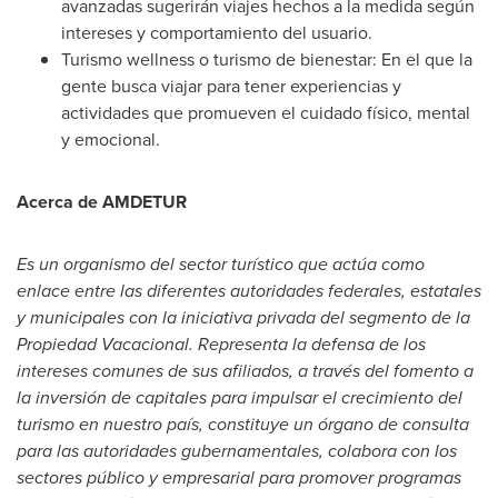
avanzadas sugerirán viajes hechos a la medida según
intereses y comportamiento del usuario.
Turismo wellness o turismo de bienestar: En el que la
gente busca viajar para tener experiencias y
actividades que promueven el cuidado físico, mental
y emocional.
Acerca de AMDETUR
Es un organismo del sector turístico que actúa como
enlace entre las diferentes autoridades federales, estatales
y municipales con la iniciativa privada del segmento de la
Propiedad Vacacional. Representa la defensa de los
intereses comunes de sus afiliados, a través del fomento a
la inversión de capitales para impulsar el crecimiento del
turismo en nuestro país, constituye un órgano de consulta
para las autoridades gubernamentales, colabora con los
sectores público y empresarial para promover programas