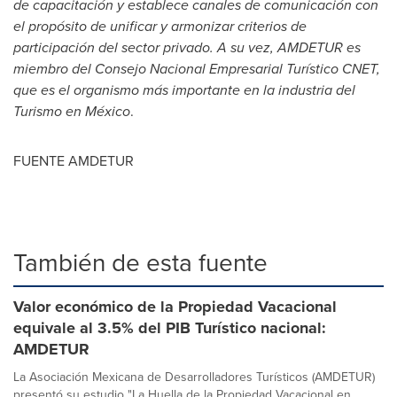
de capacitación y establece canales de comunicación con
el propósito de unificar y armonizar criterios de
participación del sector privado. A su vez, AMDETUR es
miembro del Consejo Nacional Empresarial Turístico CNET,
que es el organismo más importante en la industria del
Turismo en México
.
FUENTE AMDETUR
También de esta fuente
Valor económico de la Propiedad Vacacional
equivale al 3.5% del PIB Turístico nacional:
AMDETUR
La Asociación Mexicana de Desarrolladores Turísticos (AMDETUR)
presentó su estudio "La Huella de la Propiedad Vacacional en