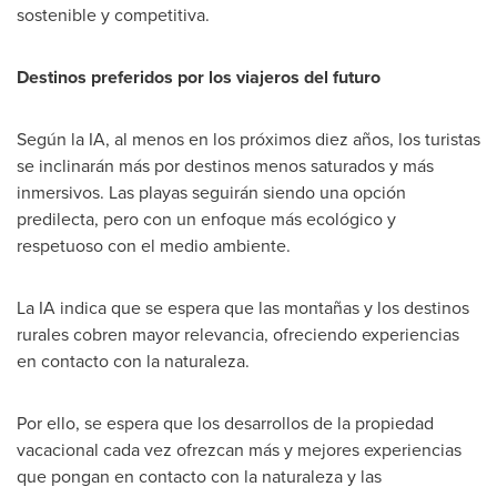
sostenible y competitiva.
Destinos preferidos por los viajeros del futuro
Según la IA, al menos en los próximos diez años, los turistas
se inclinarán más por destinos menos saturados y más
inmersivos. Las playas seguirán siendo una opción
predilecta, pero con un enfoque más ecológico y
respetuoso con el medio ambiente.
La IA indica que se espera que las montañas y los destinos
rurales cobren mayor relevancia, ofreciendo experiencias
en contacto con la naturaleza.
Por ello, se espera que los desarrollos de la propiedad
vacacional cada vez ofrezcan más y mejores experiencias
que pongan en contacto con la naturaleza y las