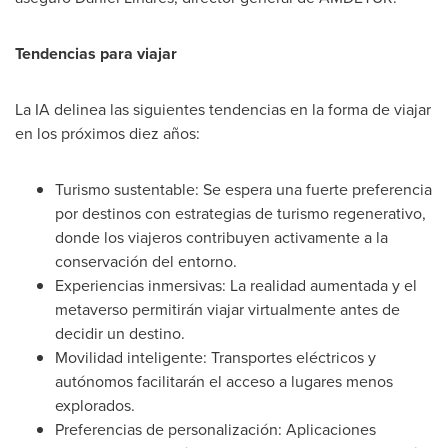
Tendencias para viajar
La IA delinea las siguientes tendencias en la forma de viajar
en los próximos diez años:
Turismo sustentable: Se espera una fuerte preferencia
por destinos con estrategias de turismo regenerativo,
donde los viajeros contribuyen activamente a la
conservación del entorno.
Experiencias inmersivas: La realidad aumentada y el
metaverso permitirán viajar virtualmente antes de
decidir un destino.
Movilidad inteligente: Transportes eléctricos y
autónomos facilitarán el acceso a lugares menos
explorados.
Preferencias de personalización: Aplicaciones