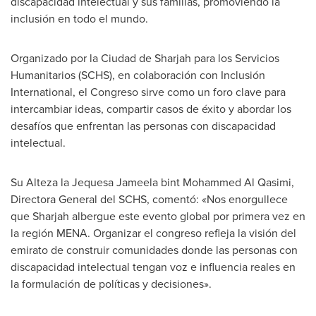
discapacidad intelectual y sus familias, promoviendo la
inclusión en todo el mundo.
Organizado por la Ciudad de
Sharjah
para los Servicios
Humanitarios (SCHS), en colaboración con Inclusión
International, el Congreso sirve como un foro clave para
intercambiar ideas, compartir casos de éxito y abordar los
desafíos que enfrentan las personas con discapacidad
intelectual.
Su Alteza la Jequesa Jameela bint
Mohammed Al Qasimi
,
Directora General del SCHS, comentó: «Nos enorgullece
que
Sharjah
albergue este evento global por primera vez en
la región MENA. Organizar el congreso refleja la visión del
emirato de construir comunidades donde las personas con
discapacidad intelectual tengan voz e influencia reales en
la formulación de políticas y decisiones».