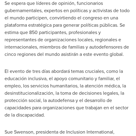
Se espera que líderes de opinión, funcionarios
gubernamentales, expertos en políticas y activistas de todo
el mundo participen, convirtiendo el congreso en una
plataforma estratégica para generar políticas públicas. Se
estima que 850 participantes, profesionales y
representantes de organizaciones locales, regionales e
internacionales, miembros de familias y autodefensores de
cinco regiones del mundo asistirán a este evento global.
El evento de tres días abordará temas cruciales, como la
educación inclusiva, el apoyo comunitario y familiar, el
empleo, los servicios humanitarios, la atención médica, la
desinstitucionalización, la toma de decisiones legales, la
protección social, la autodefensa y el desarrollo de
capacidades para organizaciones que trabajan en el sector
de la discapacidad.
Sue Swenson
, presidenta de Inclusion International,