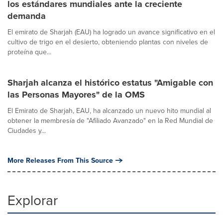
los estándares mundiales ante la creciente
demanda
El emirato de Sharjah (EAU) ha logrado un avance significativo en el
cultivo de trigo en el desierto, obteniendo plantas con niveles de
proteína que...
Sharjah alcanza el histórico estatus "Amigable con
las Personas Mayores" de la OMS
El Emirato de Sharjah, EAU, ha alcanzado un nuevo hito mundial al
obtener la membresía de "Afiliado Avanzado" en la Red Mundial de
Ciudades y...
More Releases From This Source
Explorar