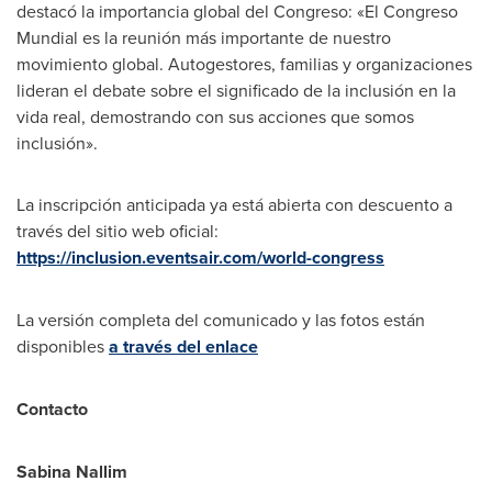
destacó la importancia global del Congreso: «El Congreso
Mundial es la reunión más importante de nuestro
movimiento global. Autogestores, familias y organizaciones
lideran el debate sobre el significado de la inclusión en la
vida real, demostrando con sus acciones que somos
inclusión».
La inscripción anticipada ya está abierta con descuento a
través del sitio web oficial:
https://inclusion.eventsair.com/world-congress
La versión completa del comunicado y las fotos están
disponibles
a través del enlace
Contacto
Sabina Nallim