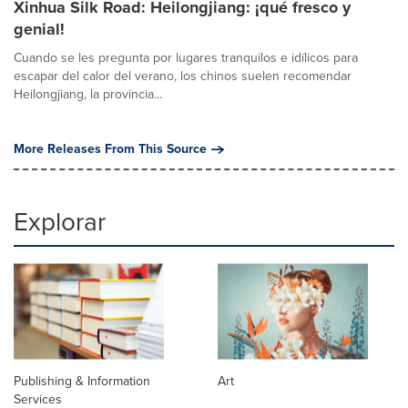
Xinhua Silk Road: Heilongjiang: ¡qué fresco y
genial!
Cuando se les pregunta por lugares tranquilos e idílicos para
escapar del calor del verano, los chinos suelen recomendar
Heilongjiang, la provincia...
More Releases From This Source
Explorar
Publishing & Information
Art
Services