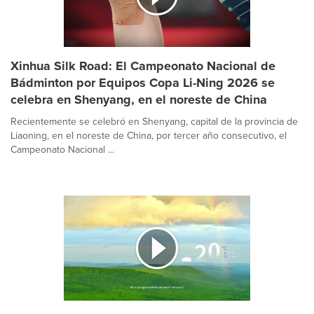
Xinhua Silk Road: El Campeonato Nacional de
Bádminton por Equipos Copa Li-Ning 2026 se
celebra en Shenyang, en el noreste de China
Recientemente se celebró en Shenyang, capital de la provincia de
Liaoning, en el noreste de China, por tercer año consecutivo, el
Campeonato Nacional ...