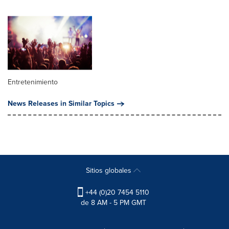
Entretenimiento
News Releases in Similar Topics
Sitios globales
+44 (0)20 7454 5110
de 8 AM - 5 PM GMT