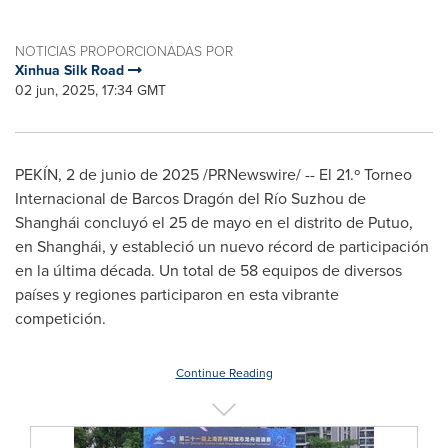
NOTICIAS PROPORCIONADAS POR
Xinhua Silk Road
02 jun, 2025, 17:34 GMT
PEKÍN
,
2 de junio de 2025
/PRNewswire/ -- El 21.º Torneo
Internacional de Barcos Dragón del Río Suzhou de
Shanghái concluyó el 25 de mayo en el distrito de Putuo,
en Shanghái, y estableció un nuevo récord de participación
en la última década. Un total de 58 equipos de diversos
países y regiones participaron en esta vibrante
competición.
Continue Reading