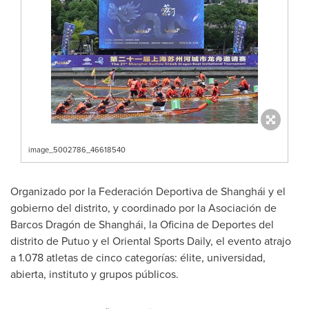
image_5002786_46618540
Organizado por la Federación Deportiva de Shanghái y el
gobierno del distrito, y coordinado por la Asociación de
Barcos Dragón de Shanghái, la Oficina de Deportes del
distrito de Putuo y el Oriental Sports Daily, el evento atrajo
a 1.078 atletas de cinco categorías: élite, universidad,
abierta, instituto y grupos públicos.