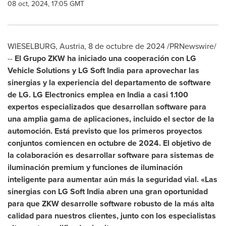
08 oct, 2024, 17:05 GMT
WIESELBURG,
Austria
,
8 de octubre de 2024
/PRNewswire/
--
El Grupo ZKW ha iniciado una cooperación con LG
Vehicle Solutions y LG Soft India para aprovechar las
sinergias y la experiencia del departamento de software
de LG. LG Electronics emplea en
India
a casi 1.100
expertos especializados que desarrollan software para
una amplia gama de aplicaciones, incluido el sector de la
automoción. Está previsto que los primeros proyectos
conjuntos comiencen en octubre de 2024. El objetivo de
la colaboración es desarrollar software para sistemas de
iluminación premium y funciones de iluminación
inteligente para aumentar aún más la seguridad vial. «Las
sinergias con LG Soft India abren una gran oportunidad
para que ZKW desarrolle software robusto de la más alta
calidad para nuestros clientes, junto con los especialistas