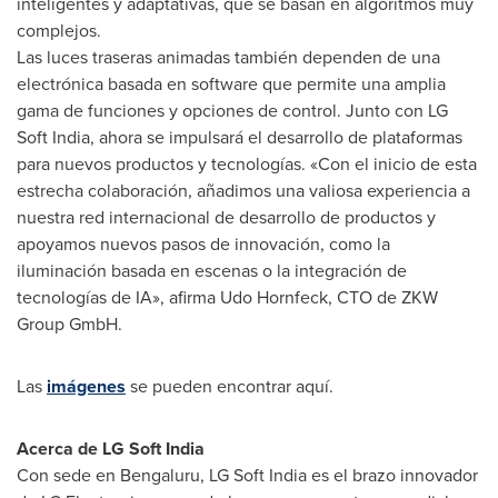
inteligentes y adaptativas, que se basan en algoritmos muy
complejos.
Las luces traseras animadas también dependen de una
electrónica basada en software que permite una amplia
gama de funciones y opciones de control. Junto con LG
Soft India, ahora se impulsará el desarrollo de plataformas
para nuevos productos y tecnologías. «Con el inicio de esta
estrecha colaboración, añadimos una valiosa experiencia a
nuestra red internacional de desarrollo de productos y
apoyamos nuevos pasos de innovación, como la
iluminación basada en escenas o la integración de
tecnologías de IA», afirma
Udo Hornfeck
, CTO de ZKW
Group GmbH.
Las
imágenes
se pueden encontrar aquí.
Acerca de LG Soft India
Con sede en Bengaluru, LG Soft India es el brazo innovador