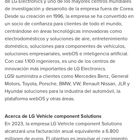
de LG Electronics y uno de los mayores centros mundiales
de investigación y desarrollo de la empresa fuera de Corea.
Desde su creación en 1996, la empresa se ha convertido en
un socio de confianza para clientes de todo el mundo,
centrándose en áreas tecnológicas innovadoras como
electrodomésticos y soluciones de aire, entretenimiento
doméstico, soluciones para componentes de vehículos,
soluciones empresariales, webOS e inteligencia artificial.
Con casi 1.100 ingenieros, es uno de los centros de
innovación más importantes de LG Electronics.
LGSI suministra a clientes como
Mercedes Benz
, General
Motors, Toyota, Porsche, BMW, VW, Renault Nissan, JLR y
Hyundai soluciones para la industria del automóvil, la
plataforma webOS y otras áreas.
Acerca de LG Vehicle component Solutions
En 2023, la empresa LG Vehicle component Solutions
alcanzará una facturación anual equivalente a 6.800
millones de euros. El objetivo es impulsar el crecimiento