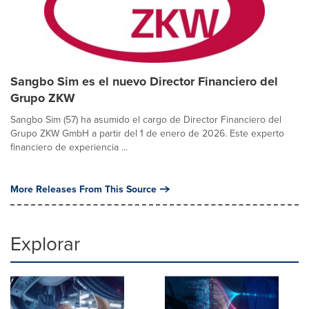
Sangbo Sim es el nuevo Director Financiero del
Grupo ZKW
Sangbo Sim (57) ha asumido el cargo de Director Financiero del
Grupo ZKW GmbH a partir del 1 de enero de 2026. Este experto
financiero de experiencia ...
More Releases From This Source
Explorar