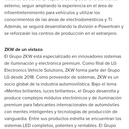
externo, seguir ampliando la experiencia en el área de
infoentretenimiento para vehículos y utilizar los
conocimientos de las áreas de electrodomésticos y TI.
Además, se seguirá desarrollando la división e-Powertrain y
se reforzarán los centros de producción en el extranjero.
ZKW de un vistazo
El Grupo ZKW está especializado en innovadores sistemas
de iluminación y electrónica premium. Como filial de LG
Electronics Vehicle Solutions, ZKW forma parte del Grupo
LG desde 2018. Como proveedor de sistemas, ZKW es un
socio global de la industria automovilística. Bajo el lema
«Mentes brillantes, luces brillantes», el Grupo desarrolla y
produce complejos módulos electrónicos y de iluminación
premium para fabricantes internacionales de automóviles
con mentes inteligentes y tecnologías de producción de
vanguardia. Entre sus productos estrella se encuentran los
sistemas LED completos, potentes y rentables. El Grupo