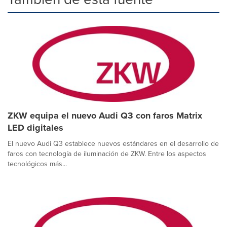
ZKW equipa el nuevo Audi Q3 con faros Matrix
LED digitales
El nuevo Audi Q3 establece nuevos estándares en el desarrollo de
faros con tecnología de iluminación de ZKW. Entre los aspectos
tecnológicos más...