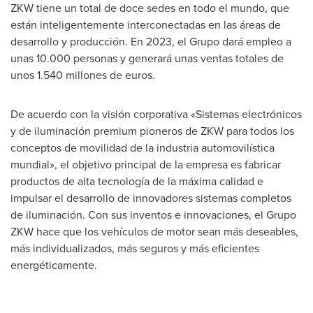
ZKW tiene un total de doce sedes en todo el mundo, que
están inteligentemente interconectadas en las áreas de
desarrollo y producción. En 2023, el Grupo dará empleo a
unas 10.000 personas y generará unas ventas totales de
unos 1.540 millones de euros.
De acuerdo con la visión corporativa «Sistemas electrónicos
y de iluminación premium pioneros de ZKW para todos los
conceptos de movilidad de la industria automovilística
mundial», el objetivo principal de la empresa es fabricar
productos de alta tecnología de la máxima calidad e
impulsar el desarrollo de innovadores sistemas completos
de iluminación. Con sus inventos e innovaciones, el Grupo
ZKW hace que los vehículos de motor sean más deseables,
más individualizados, más seguros y más eficientes
energéticamente.