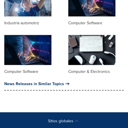
Industria automotriz
Computer Software
Computer Software
Computer & Electronics
News Releases in Similar Topics
Sitios globales