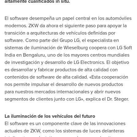
altamente cualificados in situ.
El software desempeña un papel central en los automóviles
modernos. ZKW da ahora el siguiente paso para apoyar la
transición a arquitecturas de vehículos definidas por
software. Como parte del Grupo LG, el especialista en
sistemas de iluminación de Wieselburg coopera con LG Soft
India en Bengaluru, uno de los mayores centros mundiales
de investigación y desarrollo de LG Electronics. El objetivo
es desarrollar y fabricar productos de alta calidad con
contenidos de software de alta calidad. «Esta cooperación
nos permite impulsar el desarrollo de nuevos productos
para nuestros mercados internacionales y abrir nuevos
segmentos de clientes junto con LG», explica el Dr. Steger.
La iluminación de los vehículos del futuro
El software es un componente clave de las innovaciones
actuales de ZKW, como los sistemas de luces delanteras