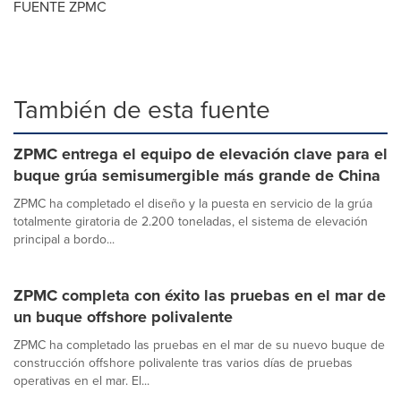
FUENTE ZPMC
También de esta fuente
ZPMC entrega el equipo de elevación clave para el
buque grúa semisumergible más grande de China
ZPMC ha completado el diseño y la puesta en servicio de la grúa
totalmente giratoria de 2.200 toneladas, el sistema de elevación
principal a bordo...
ZPMC completa con éxito las pruebas en el mar de
un buque offshore polivalente
ZPMC ha completado las pruebas en el mar de su nuevo buque de
construcción offshore polivalente tras varios días de pruebas
operativas en el mar. El...