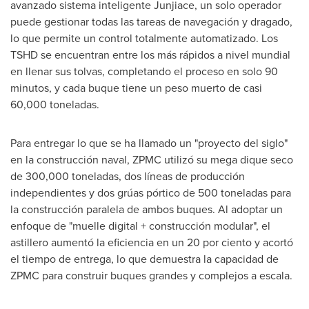
avanzado sistema inteligente Junjiace, un solo operador
puede gestionar todas las tareas de navegación y dragado,
lo que permite un control totalmente automatizado. Los
TSHD se encuentran entre los más rápidos a nivel mundial
en llenar sus tolvas, completando el proceso en solo 90
minutos, y cada buque tiene un peso muerto de casi
60,000 toneladas.
Para entregar lo que se ha llamado un "proyecto del siglo"
en la construcción naval, ZPMC utilizó su mega dique seco
de 300,000 toneladas, dos líneas de producción
independientes y dos grúas pórtico de 500 toneladas para
la construcción paralela de ambos buques. Al adoptar un
enfoque de "muelle digital + construcción modular", el
astillero aumentó la eficiencia en un 20 por ciento y acortó
el tiempo de entrega, lo que demuestra la capacidad de
ZPMC para construir buques grandes y complejos a escala.