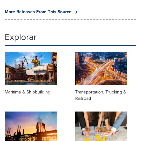
More Releases From This Source
Explorar
Maritime & Shipbuilding
Transportation, Trucking &
Railroad