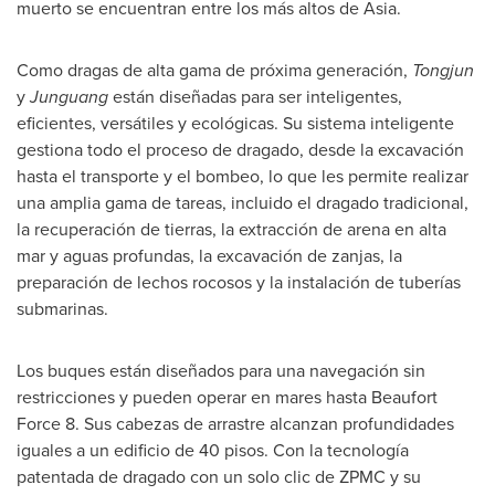
muerto se encuentran entre los más altos de
Asia
.
Como dragas de alta gama de próxima generación,
Tongjun
y
Junguang
están diseñadas para ser inteligentes,
eficientes, versátiles y ecológicas. Su sistema inteligente
gestiona todo el proceso de dragado, desde la excavación
hasta el transporte y el bombeo, lo que les permite realizar
una amplia gama de tareas, incluido el dragado tradicional,
la recuperación de tierras, la extracción de arena en alta
mar y aguas profundas, la excavación de zanjas, la
preparación de lechos rocosos y la instalación de tuberías
submarinas.
Los buques están diseñados para una navegación sin
restricciones y pueden operar en mares hasta
Beaufort
Force
8. Sus cabezas de arrastre alcanzan profundidades
iguales a un edificio de 40 pisos. Con la tecnología
patentada de dragado con un solo clic de ZPMC y su