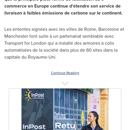
commerce en
Europe
continue d'étendre son service de
livraison à faibles émissions de carbone sur le continent.
Les ententes signées avec les villes de
Rome
, Barcelone et
Manchester
font suite à un partenariat semblable avec
Transport for
London
qui a installé des armoires à colis
automatisées de la société dans plus de 60 sites dans la
capitale du Royaume-Uni.
Continue Reading