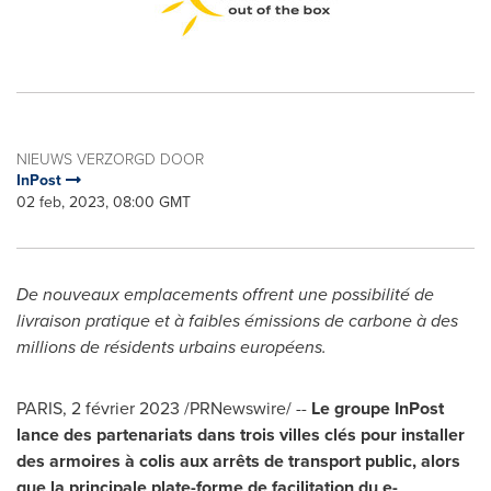
NIEUWS VERZORGD DOOR
InPost
02 feb, 2023, 08:00 GMT
De nouveaux emplacements offrent une possibilité de
livraison pratique et à faibles émissions de carbone à des
millions de résidents urbains européens.
PARIS
,
2 février 2023
/PRNewswire/ --
Le groupe InPost
lance des partenariats dans trois villes clés pour installer
des armoires à colis aux arrêts de transport public, alors
que la principale plate-forme de facilitation du e-