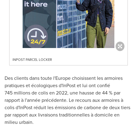
INPOST PARCEL LOCKER
Des clients dans toute l'
Europe
choisissent les armoires
pratiques et écologiques d'InPost et lui ont confié
745 millions de colis en 2022, une hausse de 44 % par
rapport à l'année précédente. Le recours aux armoires à
colis d'InPost réduit les émissions de carbone de deux tiers
par rapport aux livraisons traditionnelles à domicile en
milieu urbain.