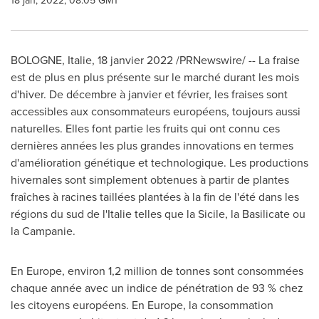
18 jan, 2022, 08:05 GMT
BOLOGNE, Italie, 18 janvier 2022 /PRNewswire/ -- La fraise
est de plus en plus présente sur le marché durant les mois
d'hiver. De décembre à janvier et février, les fraises sont
accessibles aux consommateurs européens, toujours aussi
naturelles. Elles font partie les fruits qui ont connu ces
dernières années les plus grandes innovations en termes
d'amélioration génétique et technologique. Les productions
hivernales sont simplement obtenues à partir de plantes
fraîches à racines taillées plantées à la fin de l'été dans les
régions du sud de l'Italie telles que la Sicile, la Basilicate ou
la Campanie.
En
Europe
, environ 1,2 million de tonnes sont consommées
chaque année avec un indice de pénétration de 93 % chez
les citoyens européens. En
Europe
, la consommation