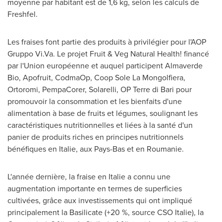
moyenne par habitant est de 1,6 kg, selon les calculs de
Freshfel.
Les fraises font partie des produits à privilégier pour l'AOP
Gruppo Vi.Va. Le projet Fruit & Veg Natural Health! financé
par l'Union européenne et auquel participent Almaverde
Bio, Apofruit, CodmaOp, Coop Sole La Mongolfiera,
Ortoromi, PempaCorer, Solarelli, OP Terre di Bari pour
promouvoir la consommation et les bienfaits d'une
alimentation à base de fruits et légumes, soulignant les
caractéristiques nutritionnelles et liées à la santé d'un
panier de produits riches en principes nutritionnels
bénéfiques en Italie, aux Pays-Bas et en Roumanie.
L'année dernière, la fraise en Italie a connu une
augmentation importante en termes de superficies
cultivées, grâce aux investissements qui ont impliqué
principalement la Basilicate (+20 %, source CSO Italie), la