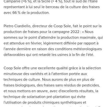
Campanie (+6 %), et la Sicile (+ 4 %), tout le sud de l'Italie
représentant à lui seul le berceau de la culture des fraises
avec 66 % de la production.
Pietro Ciardiello, directeur de Coop Sole, fait le point sur la
production de fraises pour la campagne 2022 : « Nous
sommes sur le point d'atteindre la production maximale, qui
est attendue en février, légèrement différée par rapport à
l'année dernière en raison des conditions météorologiques
défavorables qui ont retardé les usines à la fin de l'été.
Coop Sole offre une excellente qualité grâce à la sélection
minutieuse des variétés et à l'attention portée aux
techniques de culture. Nous aurons de plus en plus de
fraises biologiques, des fraises sans résidus de pesticides,
et nous mettons en œuvre, avec d'excellents résultats, la
technique de solarisation pré-plantation qui évite
l'utilisation de produits chimiques synthétiques et