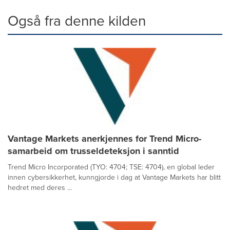
Også fra denne kilden
Vantage Markets anerkjennes for Trend Micro-
samarbeid om trusseldeteksjon i sanntid
Trend Micro Incorporated (TYO: 4704; TSE: 4704), en global leder
innen cybersikkerhet, kunngjorde i dag at Vantage Markets har blitt
hedret med deres ...