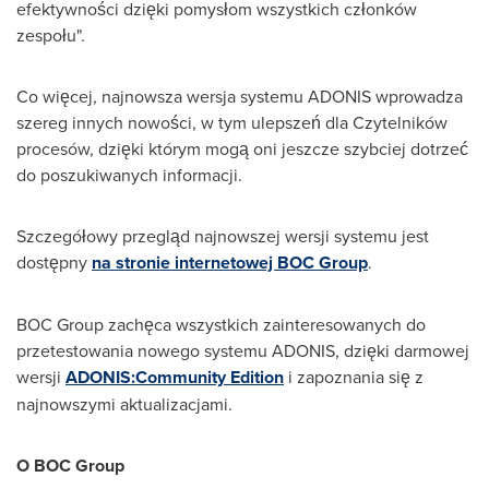
efektywności dzięki pomysłom wszystkich członków
zespołu".
Co więcej, najnowsza wersja systemu ADONIS wprowadza
szereg innych nowości, w tym ulepszeń dla Czytelników
procesów, dzięki którym mogą oni jeszcze szybciej dotrzeć
do poszukiwanych informacji.
Szczegółowy przegląd najnowszej wersji systemu jest
dostępny
na stronie internetowej BOC Group
.
BOC Group zachęca wszystkich zainteresowanych do
przetestowania nowego systemu ADONIS, dzięki darmowej
wersji
ADONIS:Community Edition
i zapoznania się z
najnowszymi aktualizacjami.
O BOC Group