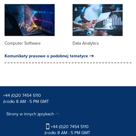
Computer Software
Data Analytics
Komunikaty prasowe o podobnej tematyce
+44 (0)20 7454 5110
źródło 8 AM - 5 PM GMT
Strony w innych językach
+44 (0)20 7454 5110
źródło 8 AM - 5 PM GMT