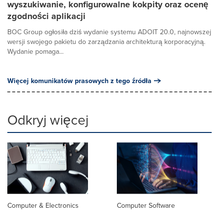
wyszukiwanie, konfigurowalne kokpity oraz ocenę
zgodności aplikacji
BOC Group ogłosiła dziś wydanie systemu ADOIT 20.0, najnowszej
wersji swojego pakietu do zarządzania architekturą korporacyjną.
Wydanie pomaga...
Więcej komunikatów prasowych z tego źródła
Odkryj więcej
Computer & Electronics
Computer Software