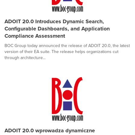
ADOIT 20.0 Introduces Dynamic Search,
Configurable Dashboards, and Application
Compliance Assessment
BOC Group today announced the release of ADOIT 20.0, the latest
version of their EA suite. The release helps organizations cut
through architecture...
ADOIT 20.0 wprowadza dynamiczne