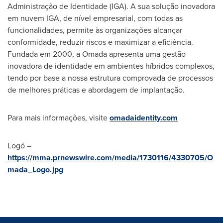
Administração de Identidade (IGA). A sua solução inovadora
em nuvem IGA, de nível empresarial, com todas as
funcionalidades, permite às organizações alcançar
conformidade, reduzir riscos e maximizar a eficiência.
Fundada em 2000, a Omada apresenta uma gestão
inovadora de identidade em ambientes híbridos complexos,
tendo por base a nossa estrutura comprovada de processos
de melhores práticas e abordagem de implantação.
Para mais informações, visite
omadaidentity.com
Logó –
https://mma.prnewswire.com/media/1730116/4330705/O
mada_Logo.jpg