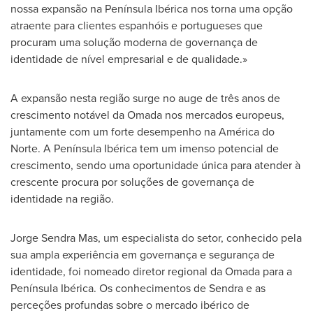
nossa expansão na Península Ibérica nos torna uma opção
atraente para clientes espanhóis e portugueses que
procuram uma solução moderna de governança de
identidade de nível empresarial e de qualidade.»
A expansão nesta região surge no auge de três anos de
crescimento notável da Omada nos mercados europeus,
juntamente com um forte desempenho na América do
Norte. A Península Ibérica tem um imenso potencial de
crescimento, sendo uma oportunidade única para atender à
crescente procura por soluções de governança de
identidade na região.
Jorge Sendra Mas
, um especialista do setor, conhecido pela
sua ampla experiência em governança e segurança de
identidade, foi nomeado diretor regional da Omada para a
Península Ibérica. Os conhecimentos de Sendra e as
perceções profundas sobre o mercado ibérico de