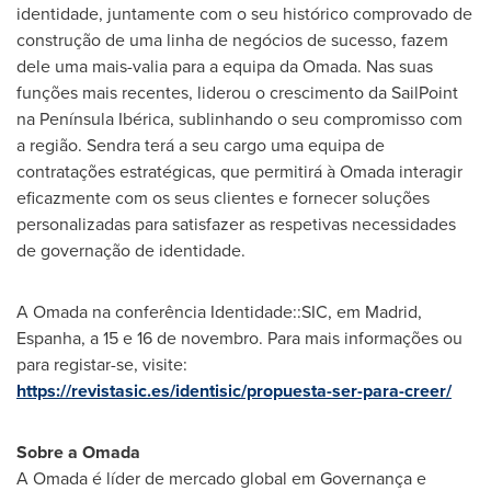
identidade, juntamente com o seu histórico comprovado de
construção de uma linha de negócios de sucesso, fazem
dele uma mais-valia para a equipa da Omada. Nas suas
funções mais recentes, liderou o crescimento da SailPoint
na Península Ibérica, sublinhando o seu compromisso com
a região. Sendra terá a seu cargo uma equipa de
contratações estratégicas, que permitirá à Omada interagir
eficazmente com os seus clientes e fornecer soluções
personalizadas para satisfazer as respetivas necessidades
de governação de identidade.
A Omada na conferência Identidade::SIC, em
Madrid
,
Espanha, a 15 e 16 de novembro. Para mais informações ou
para registar-se, visite:
https://revistasic.es/identisic/propuesta-ser-para-creer/
Sobre a Omada
A Omada é líder de mercado global em Governança e