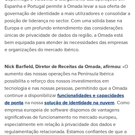
Espanha e
Portugal
permite à Omada levar a sua oferta de
governação de identidade a mais utilizadores e consolidar a
posição de liderança no sector. Com uma sólida base na
Europa e um profundo entendimento das considerações
únicas de privacidade de dados da região, a Omada está
bem equipada para atender às necessidades das empresas
e organizações do mercado ibérico.
Nick Barfield
, Diretor de Receitas da Omada, afirmou:
«O
aumento das nossas operações na Península Ibérica
possibilita o reforço dos nossos investimentos em
tecnologia e nas nossas pessoas, permitindo que a Omada
continue a disponibilizar
funcionalidades e capacidades
de ponta
na nossa
solução de identidade na nuvem
. Como
empresa europeia de software dispomos de vantagens
significativas de funcionamento no mercado europeu,
especialmente em relação à privacidade dos dados e
regulamentação relacionada. Estamos confiantes de que a