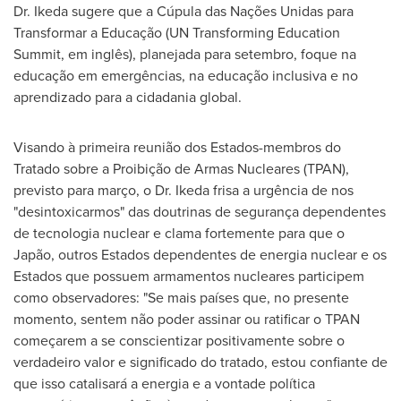
Dr. Ikeda sugere que a Cúpula das Nações Unidas para
Transformar a Educação (UN Transforming Education
Summit, em inglês), planejada para setembro, foque na
educação em emergências, na educação inclusiva e no
aprendizado para a cidadania global.
Visando à primeira reunião dos Estados-membros do
Tratado sobre a Proibição de Armas Nucleares (TPAN),
previsto para março, o Dr. Ikeda frisa a urgência de nos
"desintoxicarmos" das doutrinas de segurança dependentes
de tecnologia nuclear e clama fortemente para que o
Japão, outros Estados dependentes de energia nuclear e os
Estados que possuem armamentos nucleares participem
como observadores: "Se mais países que, no presente
momento, sentem não poder assinar ou ratificar o TPAN
começarem a se conscientizar positivamente sobre o
verdadeiro valor e significado do tratado, estou confiante de
que isso catalisará a energia e a vontade política