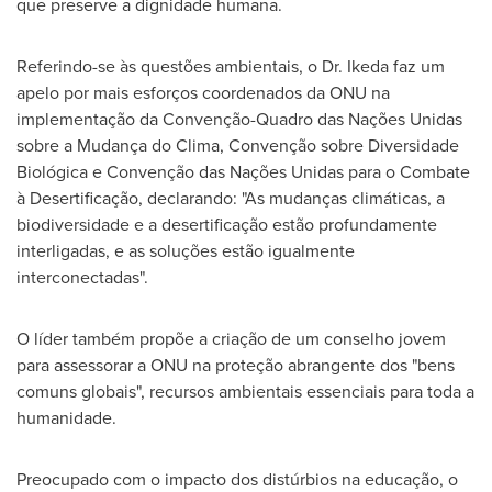
que preserve a dignidade humana.
Referindo-se às questões ambientais, o Dr. Ikeda faz um
apelo por mais esforços coordenados da ONU na
implementação da Convenção-Quadro das Nações Unidas
sobre a Mudança do Clima, Convenção sobre Diversidade
Biológica e Convenção das Nações Unidas para o Combate
à Desertificação, declarando: "As mudanças climáticas, a
biodiversidade e a desertificação estão profundamente
interligadas, e as soluções estão igualmente
interconectadas".
O líder também propõe a criação de um conselho jovem
para assessorar a ONU na proteção abrangente dos "bens
comuns globais", recursos ambientais essenciais para toda a
humanidade.
Preocupado com o impacto dos distúrbios na educação, o