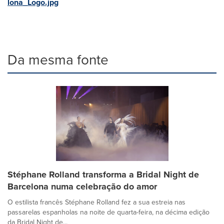
lona_Logo.jpg
Da mesma fonte
Stéphane Rolland transforma a Bridal Night de
Barcelona numa celebração do amor
O estilista francês Stéphane Rolland fez a sua estreia nas
passarelas espanholas na noite de quarta-feira, na décima edição
da Bridal Night de...