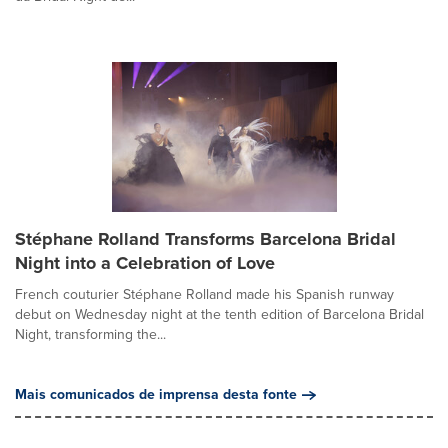
Stéphane Rolland Transforms Barcelona Bridal
Night into a Celebration of Love
French couturier Stéphane Rolland made his Spanish runway
debut on Wednesday night at the tenth edition of Barcelona Bridal
Night, transforming the...
Mais comunicados de imprensa desta fonte