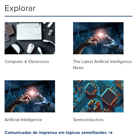
Explorar
Computer & Electronics
The Latest Artificial Intelligence
News
Artificial Intelligence
Semiconductors
Comunicados de imprensa em tópicos semelhantes