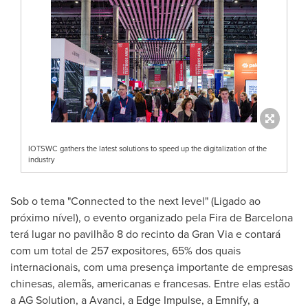
IOTSWC gathers the latest solutions to speed up the digitalization of the
industry
Sob o tema "Connected to the next level" (Ligado ao
próximo nível), o evento organizado pela
Fira de Barcelona
terá lugar no pavilhão 8 do recinto da Gran Via e contará
com um total de 257 expositores, 65% dos quais
internacionais, com uma presença importante de empresas
chinesas, alemãs, americanas e francesas. Entre elas estão
a AG Solution, a Avanci, a Edge Impulse, a Emnify, a