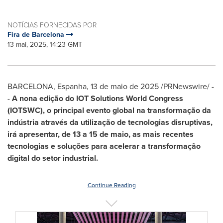
NOTÍCIAS FORNECIDAS POR
Fira de Barcelona
13 mai, 2025, 14:23 GMT
BARCELONA, Espanha
,
13 de maio de 2025
/PRNewswire/ -
-
A nona edição do IOT Solutions World Congress
(IOTSWC), o principal evento global na transformação da
indústria através da utilização de tecnologias disruptivas,
irá apresentar, de 13 a 15 de maio, as mais recentes
tecnologias e soluções para acelerar a transformação
digital do setor industrial.
Continue Reading