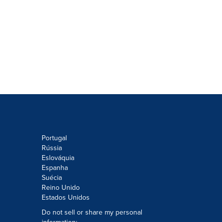
Portugal
Rússia
Eslováquia
Espanha
Suécia
Reino Unido
Estados Unidos
Do not sell or share my personal