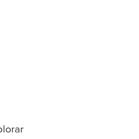
lorar