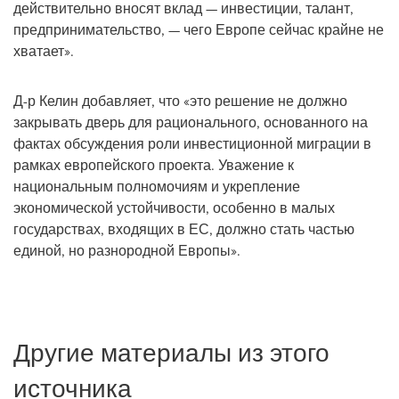
действительно вносят вклад — инвестиции, талант,
предпринимательство, — чего Европе сейчас крайне не
хватает».
Д-р Келин добавляет, что «это решение не должно
закрывать дверь для рационального, основанного на
фактах обсуждения роли инвестиционной миграции в
рамках европейского проекта. Уважение к
национальным полномочиям и укрепление
экономической устойчивости, особенно в малых
государствах, входящих в ЕС, должно стать частью
единой, но разнородной Европы».
Другие материалы из этого
источника