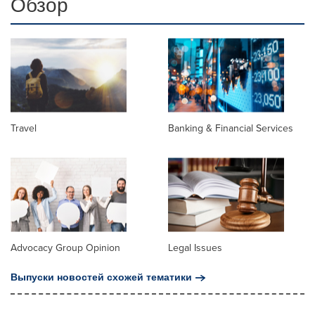
Обзор
Travel
Banking & Financial Services
Advocacy Group Opinion
Legal Issues
Выпуски новостей схожей тематики