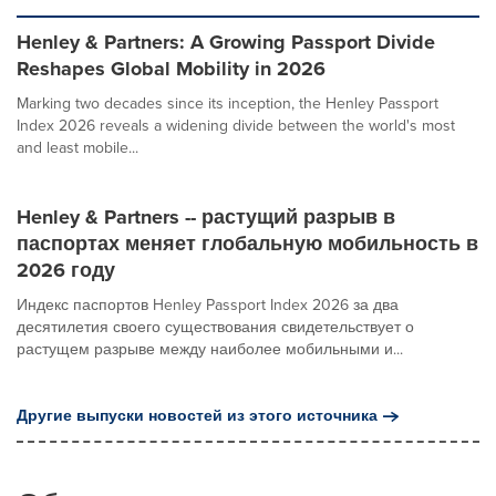
Henley & Partners: A Growing Passport Divide
Reshapes Global Mobility in 2026
Marking two decades since its inception, the Henley Passport
Index 2026 reveals a widening divide between the world's most
and least mobile...
Henley & Partners -- растущий разрыв в
паспортах меняет глобальную мобильность в
2026 году
Индекс паспортов Henley Passport Index 2026 за два
десятилетия своего существования свидетельствует о
растущем разрыве между наиболее мобильными и...
Другие выпуски новостей из этого источника