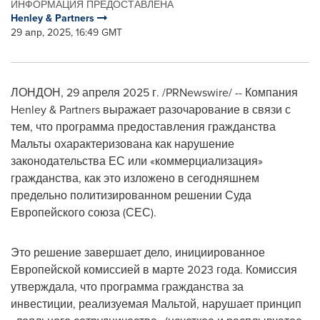
ИНФОРМАЦИЯ ПРЕДОСТАВЛЕНА
Henley & Partners
29 апр, 2025, 16:49 GMT
ЛОНДОН
,
29 апреля 2025 г.
/PRNewswire/ -- Компания
Henley & Partners выражает разочарование в связи с
тем, что программа предоставления гражданства
Мальты охарактеризована как нарушение
законодательства ЕС или «коммерциализация»
гражданства, как это изложено в сегодняшнем
предельно политизированном решении Суда
Европейского союза (СЕС).
Это решение завершает дело, инициированное
Европейской комиссией в марте 2023 года. Комиссия
утверждала, что программа гражданства за
инвестиции, реализуемая Мальтой, нарушает принцип