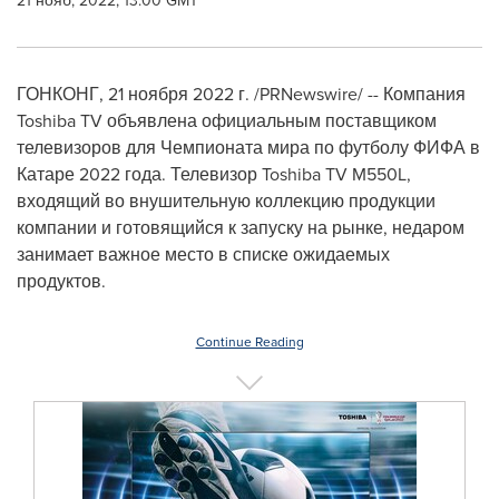
21 нояб, 2022, 13:00 GMT
ГОНКОНГ
,
21 ноября 2022 г.
/PRNewswire/ -- Компания
Toshiba TV объявлена официальным поставщиком
телевизоров для Чемпионата мира по футболу ФИФА в
Катаре 2022 года. Телевизор Toshiba TV M550L,
входящий во внушительную коллекцию продукции
компании и готовящийся к запуску на рынке, недаром
занимает важное место в списке ожидаемых
продуктов.
Continue Reading