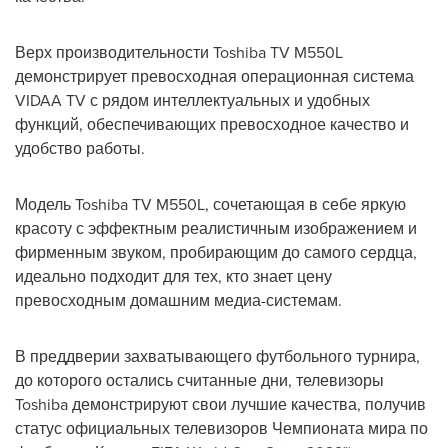
Верх производительности Toshiba TV M550L
демонстрирует превосходная операционная система
VIDAA TV с рядом интеллектуальных и удобных
функций, обеспечивающих превосходное качество и
удобство работы.
Модель Toshiba TV M550L, сочетающая в себе яркую
красоту с эффектным реалистичным изображением и
фирменным звуком, пробирающим до самого сердца,
идеально подходит для тех, кто знает цену
превосходным домашним медиа-системам.
В преддверии захватывающего футбольного турнира,
до которого остались считанные дни, телевизоры
Toshiba демонстрируют свои лучшие качества, получив
статус официальных телевизоров Чемпионата мира по