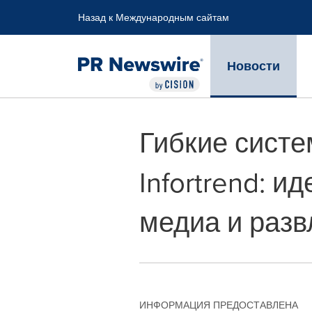
Accessibility Statement
Skip Navigation
Назад к Международным сайтам
Новости
Гибкие систе
Infortrend: 
медиа и разв
ИНФОРМАЦИЯ ПРЕДОСТАВЛЕНА