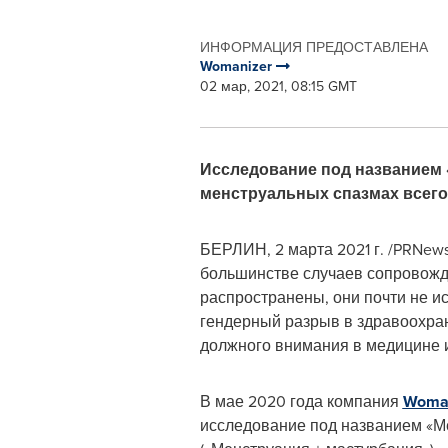
ИНФОРМАЦИЯ ПРЕДОСТАВЛЕНА
Womanizer
02 мар, 2021, 08:15 GMT
Исследование под названием
менструальных спазмах всего
БЕРЛИН, 2 марта 2021 г. /PRNew
большинстве случаев сопровож
распространены, они почти не и
гендерный разрыв в здравоохра
должного внимания в медицине 
В мае 2020 года компания
Woma
исследование под названием «М