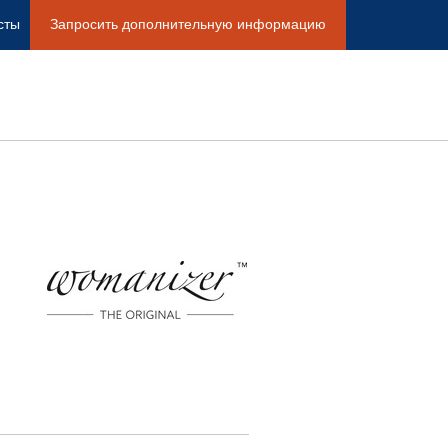
сты
Запросить дополнительную информацию