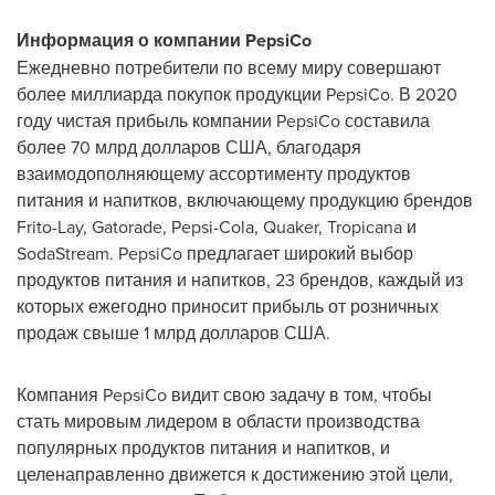
Информация о компании PepsiCo
Ежедневно потребители по всему миру совершают
более миллиарда покупок продукции PepsiCo. В 2020
году чистая прибыль компании PepsiCo составила
более 70 млрд долларов США, благодаря
взаимодополняющему ассортименту продуктов
питания и напитков, включающему продукцию брендов
Frito-Lay, Gatorade, Pepsi-Cola, Quaker, Tropicana и
SodaStream. PepsiCo предлагает широкий выбор
продуктов питания и напитков, 23 брендов, каждый из
которых ежегодно приносит прибыль от розничных
продаж свыше 1 млрд долларов США.
Компания PepsiCo видит свою задачу в том, чтобы
стать мировым лидером в области производства
популярных продуктов питания и напитков, и
целенаправленно движется к достижению этой цели,