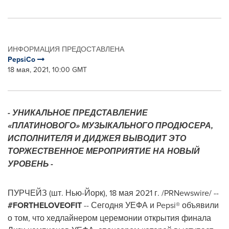
ИНФОРМАЦИЯ ПРЕДОСТАВЛЕНА
PepsiCo
18 мая, 2021, 10:00 GMT
- УНИКАЛЬНОЕ ПРЕДСТАВЛЕНИЕ
«ПЛАТИНОВОГО» МУЗЫКАЛЬНОГО ПРОДЮСЕРА,
ИСПОЛНИТЕЛЯ И ДИДЖЕЯ ВЫВОДИТ ЭТО
ТОРЖЕСТВЕННОЕ МЕРОПРИЯТИЕ НА НОВЫЙ
УРОВЕНЬ -
ПУРЧЕЙЗ (шт. Нью-Йорк), 18 мая 2021 г. /PRNewswire/ --
#FORTHELOVEOFIT
-- Сегодня УЕФА и Pepsi® объявили
о том, что хедлайнером церемонии открытия финала