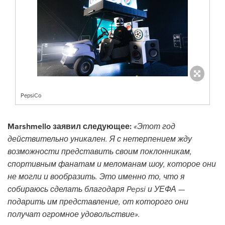
PepsiCo
Marshmello заявил следующее:
«Этот год
действительно уникален. Я с нетерпением жду
возможности представить своим поклонникам,
спортивным фанатам и меломанам шоу, которое они
не могли и вообразить. Это именно то, что я
собираюсь сделать благодаря Pepsi и УЕФА —
подарить им представление, от которого они
получат огромное удовольствие».