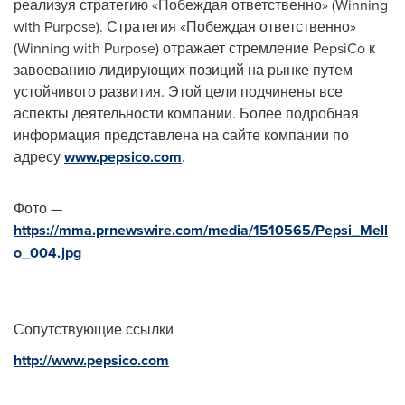
реализуя стратегию «Побеждая ответственно» (Winning
with Purpose). Стратегия «Побеждая ответственно»
(Winning with Purpose) отражает стремление PepsiCo к
завоеванию лидирующих позиций на рынке путем
устойчивого развития. Этой цели подчинены все
аспекты деятельности компании. Более подробная
информация представлена на сайте компании по
адресу
www.pepsico.com
.
Фото —
https://mma.prnewswire.com/media/1510565/Pepsi_Mell
o_004.jpg
Сопутствующие ссылки
http://www.pepsico.com