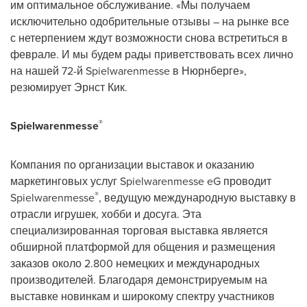
им оптимальное обслуживание. «Мы получаем
исключительно одобрительные отзывы – на рынке все
с нетерпением ждут возможности снова встретиться в
феврале. И мы будем рады приветствовать всех лично
на нашей 72-й Spielwarenmesse в Нюрнберге»,
резюмирует Эрнст Кик.
®
Spielwarenmesse
Компания по организации выставок и оказанию
маркетинговых услуг Spielwarenmesse eG проводит
®
Spielwarenmesse
, ведущую международную выставку в
отрасли игрушек, хобби и досуга. Эта
специализированная торговая выставка является
обширной платформой для общения и размещения
заказов около 2.800 немецких и международных
производителей. Благодаря демонстрируемым на
выставке новинкам и широкому спектру участников