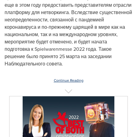
еще в этом году предоставить представителям отрасли
платформу для нетворкинга. Вследствие существенной
неопределенности, связанной с пандемией
коронавируса и по-прежнему царящей в мире как на
национальном, так и на международном уровнях,
мероприятие будет отменено, и будет начата
подготовка к Spielwarenmesse 2022 года. Такое
решение было принято 25 марта на заседании
Наблюдательного совета.
Continue Reading