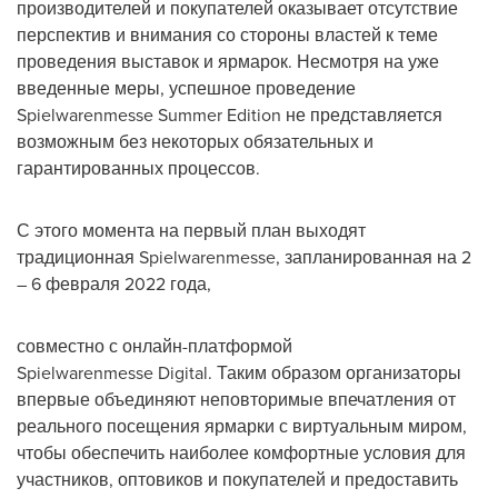
производителей и покупателей оказывает отсутствие
перспектив и внимания со стороны властей к теме
проведения выставок и ярмарок. Несмотря на уже
введенные меры, успешное проведение
Spielwarenmesse Summer Edition не представляется
возможным без некоторых обязательных и
гарантированных процессов.
С этого момента на первый план выходят
традиционная Spielwarenmesse, запланированная на 2
– 6 февраля 2022 года,
совместно с онлайн-платформой
Spielwarenmesse Digital. Таким образом организаторы
впервые объединяют неповторимые впечатления от
реального посещения ярмарки с виртуальным миром,
чтобы обеспечить наиболее комфортные условия для
участников, оптовиков и покупателей и предоставить