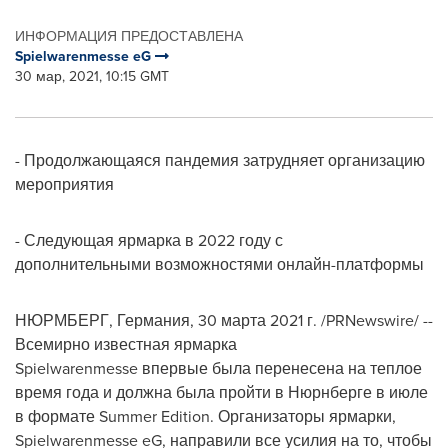
ИНФОРМАЦИЯ ПРЕДОСТАВЛЕНА
Spielwarenmesse eG
30 мар, 2021, 10:15 GMT
- Продолжающаяся пандемия затрудняет организацию
мероприятия
- Следующая ярмарка в 2022 году с
дополнительными возможностями онлайн-платформы
НЮРМБЕРГ, Германия
, 30 марта 2021 г. /PRNewswire/ --
Всемирно известная ярмарка
Spielwarenmesse впервые была перенесена на теплое
время года и должна была пройти в Нюрнберге в июле
в формате Summer Edition. Организаторы ярмарки,
Spielwarenmesse eG, направили все усилия на то, чтобы