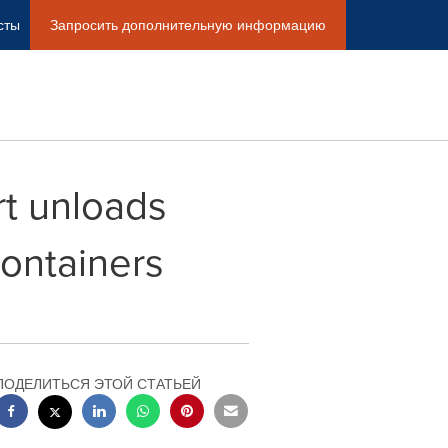
сты
Запросить дополнительную информацию
rt unloads
containers
ПОДЕЛИТЬСЯ ЭТОЙ СТАТЬЕЙ