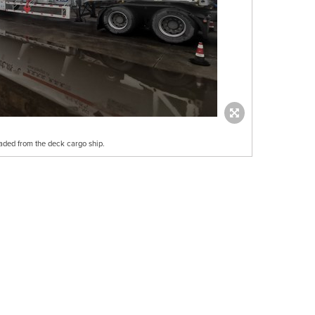
ded from the deck cargo ship.