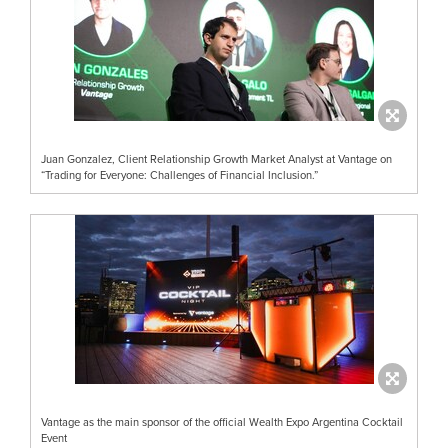
Juan Gonzalez, Client Relationship Growth Market Analyst at Vantage on
“Trading for Everyone: Challenges of Financial Inclusion.”
Vantage as the main sponsor of the official Wealth Expo Argentina Cocktail
Event