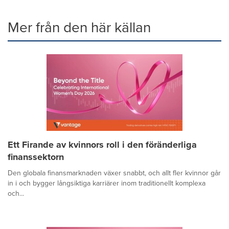
Mer från den här källan
Ett Firande av kvinnors roll i den föränderliga
finanssektorn
Den globala finansmarknaden växer snabbt, och allt fler kvinnor går
in i och bygger långsiktiga karriärer inom traditionellt komplexa
och...