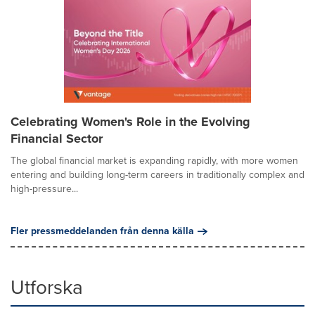
Celebrating Women's Role in the Evolving
Financial Sector
The global financial market is expanding rapidly, with more women
entering and building long-term careers in traditionally complex and
high-pressure...
Fler pressmeddelanden från denna källa
Utforska