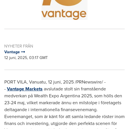
NYHETER FRÅN
Vantage
12 juni, 2025, 03:17 GMT
PORT VILA, Vanuatu
,
12 juni, 2025
/PRNewswire/ -
-
Vantage Markets
avslutade stolt sin framstående
medverkan på Wealth Expo Argentina 2025, som hölls den
23-24 maj, vilket markerade ännu en milstolpe i företagets
deltagande i internationella finansevenemang.
Evenemanget, som är känt för att samla ledande röster inom
finans och investering, utgjorde den perfekta scenen för