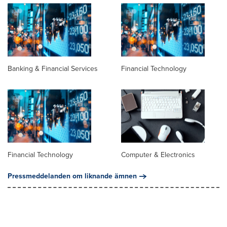
Banking & Financial Services
Financial Technology
Financial Technology
Computer & Electronics
Pressmeddelanden om liknande ämnen