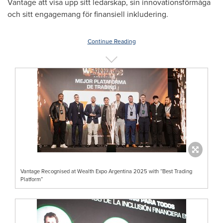
Vantage att visa upp sitt ledarskap, sin innovationsförmåga
och sitt engagemang för finansiell inkludering.
Continue Reading
Vantage Recognised at Wealth Expo Argentina 2025 with “Best Trading
Platform”