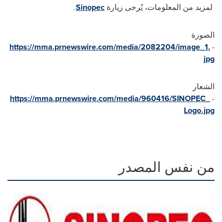
لمزيد من المعلومات، يُرجى زيارة
Sinopec
.
الصورة
https://mma.prnewswire.com/media/2082204/image_1.
-
jpg
الشعار
https://mma.prnewswire.com/media/960416/SINOPEC_
-
Logo.jpg
من نفس المصدر