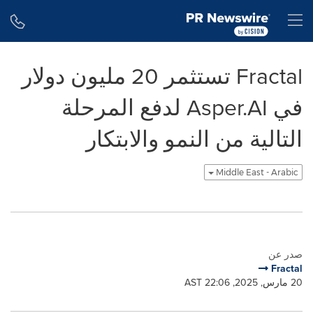
Accessibility Statement
Skip Navigation
H
Fractal تستثمر 20 مليون دولار
في Asper.AI لدفع المرحلة
التالية من النمو والابتكار
Middle East - Arabic
صدر عن
Fractal
20 مارس, 2025, 22:06 AST