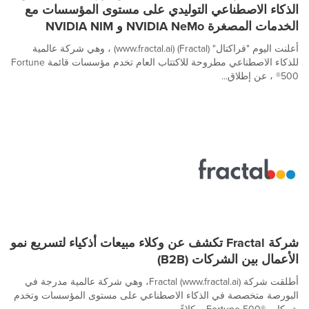
الذكاء الاصطناعي التوليدي على مستوى المؤسسات مع
الخدمات المصغرة NVIDIA NeMo و NVIDIA NIM
أعلنت اليوم "فراكتال" (Fractal) (www.fractal.ai) ، وهي شركة عالمية
للذكاء الاصطناعي مطروحة للاكتتاب العام تخدم مؤسسات قائمة Fortune
500® ، عن إطلاق...
شركة Fractal تكشف عن وكلاء مبيعات أذكياء لتسريع نمو
الأعمال بين الشركات (B2B)
أطلقت شركة Fractal (www.fractal.ai)، وهي شركة عالمية مدرجة في
البورصة متخصصة في الذكاء الاصطناعي على مستوى المؤسسات وتخدم