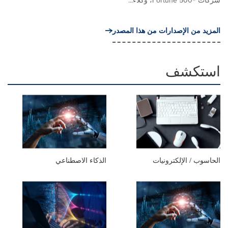
شركات ®Fortune 500، وكلاءً...
المزيد من الإصدارات من هذا المصدر
استكشف
الحاسوب / الإلكترونيات
الذكاء الاصطناعي