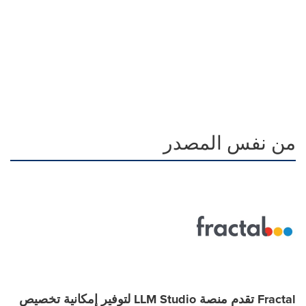
من نفس المصدر
Fractal تقدم منصة LLM Studio لتوفير إمكانية تخصيص