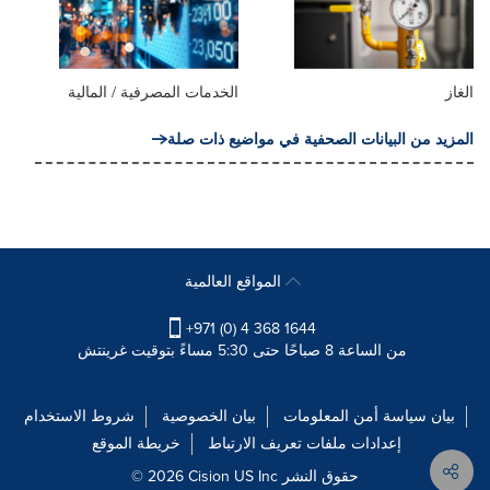
الغاز
الخدمات المصرفية / المالية
المزيد من البيانات الصحفية في مواضيع ذات صلة
المواقع العالمية
+971 (0) 4 368 1644
من الساعة 8 صباحًا حتى 5:30 مساءً بتوقيت غرينتش
بيان سياسة أمن المعلومات
بيان الخصوصية
شروط الاستخدام
إعدادات ملفات تعريف الارتباط
خريطة الموقع
© 2026 Cision US Inc حقوق النشر