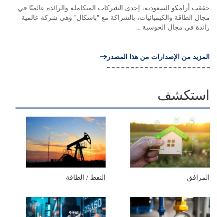
حققت أرامكو السعودية، إحدى الشركات المتكاملة والرائدة عالميًا في
مجال الطاقة والكيميائيات، بالشراكة مع "باسكال" وهي شركة عالمية
رائدة في مجال الحوسبة ...
المزيد من الإصدارات من هذا المصدر
استكشف
المرافق
النفط / الطاقة