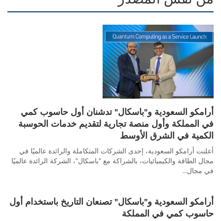
أرامكو السعودية و"باسكال" تدشنان أول حاسوب كمي
في المملكة وأول منصة تجارية لتقديم خدمات الحوسبة
الكمية في الشرق الأوسط
أعلنت أرامكو السعودية، إحدى الشركات المتكاملة والرائدة عالميًا في
مجال الطاقة والكيميائيات، بالشراكة مع "باسكال"، الشركة الرائدة عالميًا
في مجال...
أرامكو السعودية و"باسكال" تصنعان التاريخ باستخدام أول
حاسوب كمي في المملكة